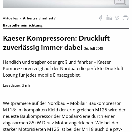
Aktuelles
Arbeitssicherheit /
Baustelleneinrichtung
Kaeser Kompressoren: Druckluft
zuverlässig immer dabei
26. Juli 2018
Handlich und tragbar oder groß und fahrbar – Kaeser
Kompressoren zeigt auf der Nordbau die perfekte Druckluft-
Lösung für jedes mobile Einsatzgebiet.
Lesedauer:
3
min
Weltprämiere auf der Nordbau – Mobilair Baukompressor
M118: Im kompakten Kleid der erfolgreichen M125 wird der
neueste Baukompressor der Mobilair-Serie durch einen
abgasarmen 85kW Deutz Motor angetrieben. Wie bei der
stärker Motorisierten M125 ist bei der M118 auch die pXv-