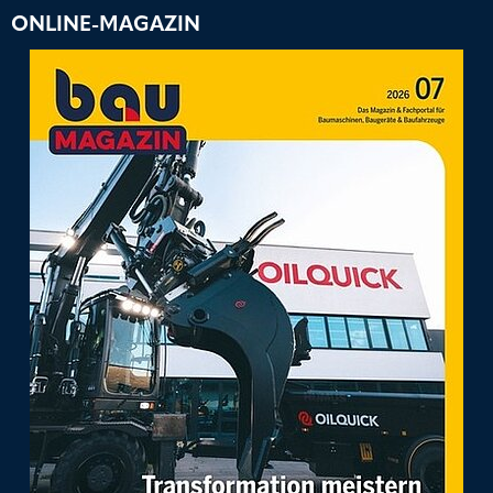
ONLINE-MAGAZIN