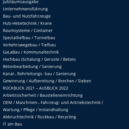
Jubiläumsausgabe
Unternehmensführung
Bau- und Nutzfahrzeuge
Hub-Hebetechnik / Krane
Raumsysteme / Container
Spezialtiefbau / Tunnelbau
Verkehrswegebau / Tiefbau
GaLaBau / Kommunaltechnik
Hochbau (Schalung / Gerüste / Beton)
Betonbearbeitung / Sanierung
Kanal-, Rohrleitungs- bau / Sanierung
Gewinnung / Aufbereitung / Brechen / Sieben
RÜCKBLICK 2021 – AUSBLICK 2022
Arbeitssicherheit / Baustelleneinrichtung
OEM / Maschinen-, Fahrzeug- und Antriebstechnik /
Wartung / Pflege / Instandhaltung
Abbruchtechnik / Rückbau / Recycling
IT am Bau