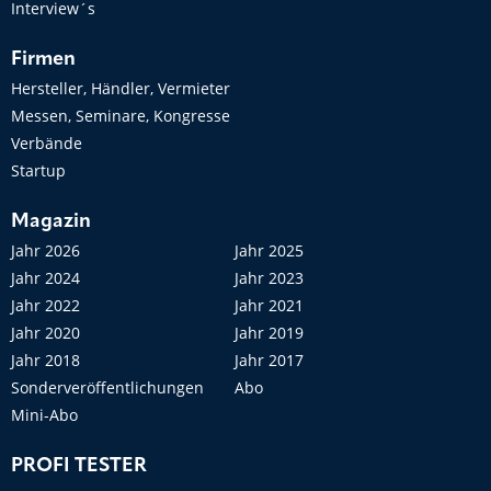
Interview´s
Firmen
Hersteller, Händler, Vermieter
Messen, Seminare, Kongresse
Verbände
Startup
Magazin
Jahr 2026
Jahr 2025
Jahr 2024
Jahr 2023
Jahr 2022
Jahr 2021
Jahr 2020
Jahr 2019
Jahr 2018
Jahr 2017
Sonderveröffentlichungen
Abo
Mini-Abo
PROFI TESTER