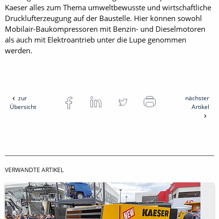
Kaeser alles zum Thema umweltbewusste und wirtschaftliche
Drucklufterzeugung auf der Baustelle. Hier können sowohl
Mobilair-Baukompressoren mit Benzin- und Dieselmotoren
als auch mit Elektroantrieb unter die Lupe genommen
werden.
zur
nächster
Übersicht
Artikel
VERWANDTE ARTIKEL