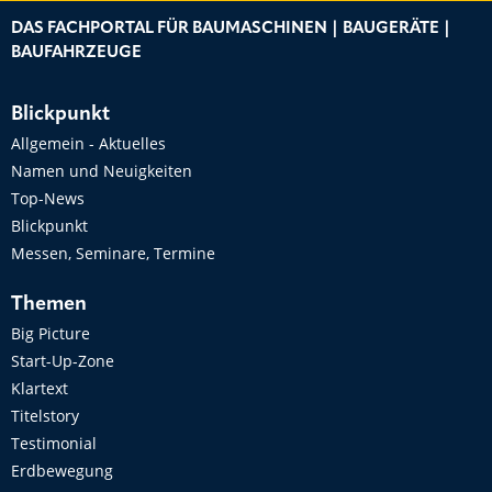
DAS FACHPORTAL FÜR BAUMASCHINEN | BAUGERÄTE |
BAUFAHRZEUGE
Blickpunkt
Allgemein - Aktuelles
Namen und Neuigkeiten
Top-News
Blickpunkt
Messen, Seminare, Termine
Themen
Big Picture
Start-Up-Zone
Klartext
Titelstory
Testimonial
Erdbewegung