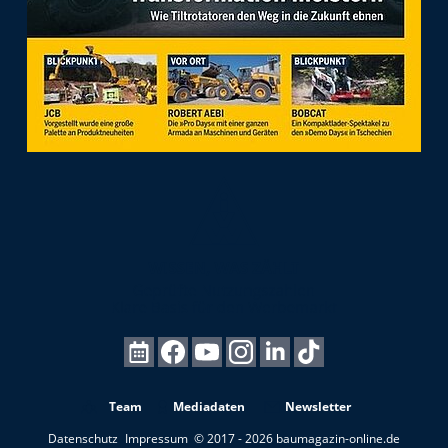
Team
Mediadaten
Newsletter
Datenschutz
Impressum
© 2017 - 2026 baumagazin-online.de