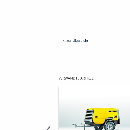
zur Übersicht
VERWANDTE ARTIKEL