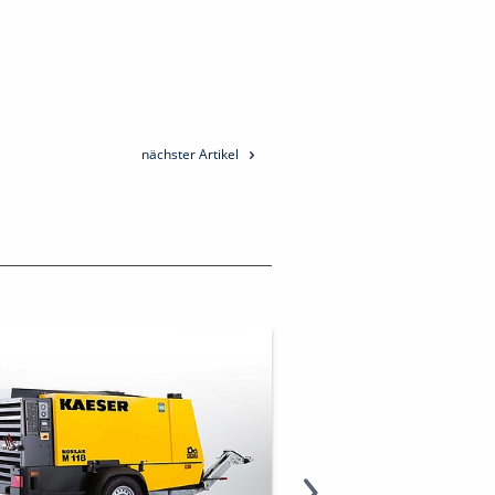
nächster Artikel