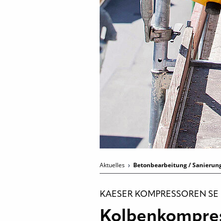
Aktuelles
Betonbearbeitung / Sanierun
KAESER KOMPRESSOREN SE
Kolbenkompress