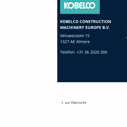
KOBELCO CONSTRUCTION
MACHINERY EUROPE B.V.
Veluwezoom 15
1327 AE Almere
Telefon:
+31 36 2020 300
zur Übersicht