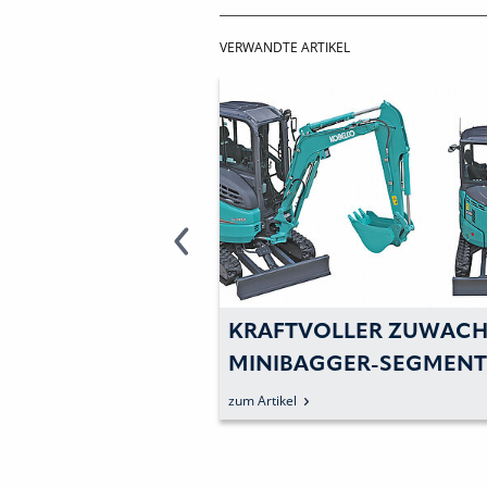
VERWANDTE ARTIKEL
KETTENBAGGER IN
KRAFTVOLLER ZUWACH
MINIBAGGER-SEGMENT
zum Artikel