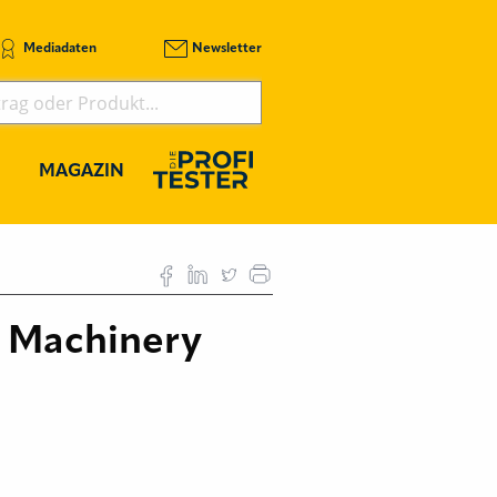
Mediadaten
Newsletter
MAGAZIN
n Machinery