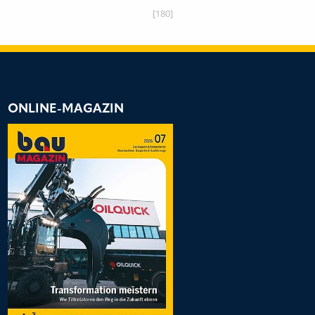
[180]
ONLINE-MAGAZIN