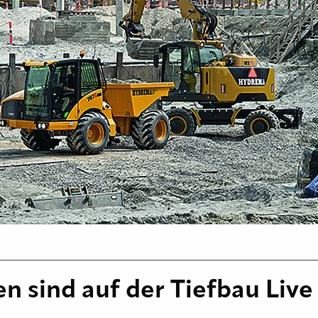
 sind auf der Tiefbau Live