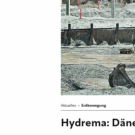
Aktuelles
Erdbewegung
Hydrema: Dänen