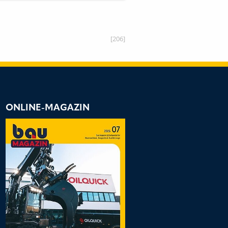
[206]
ONLINE-MAGAZIN