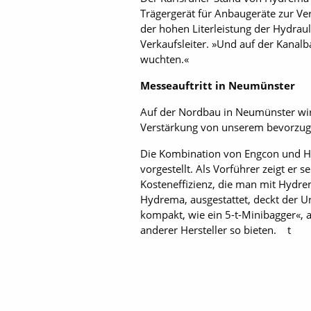
Trägergerät für Anbaugeräte zur Ver
der hohen Literleistung der Hydrau
Verkaufsleiter. »Und auf der Kanalb
wuchten.«
Messeauftritt in Neumünster
Auf der Nordbau in Neumünster wi
Verstärkung von unserem bevorzugten
Die Kombination von Engcon und H
vorgestellt. Als Vorführer zeigt er 
Kosteneffizienz, die man mit Hydr
Hydrema, ausgestattet, deckt der 
kompakt, wie ein 5-t-Minibagger«, 
anderer Hersteller so bieten. t