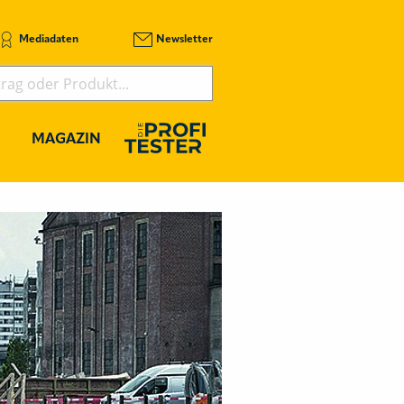
Mediadaten
Newsletter
MAGAZIN