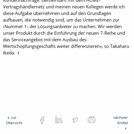
Kundennachfrage. Gemeinsam mit dem HCME-
Vertragshändlernetz und meinen neuen Kollegen werde ich
diese Aufgabe übernehmen und auf den Grundlagen
aufbauen, die notwendig sind, um das Unternehmen zur
›Nummer 1‹ der Lösungsanbieter zu machen. Wir werden
unser Produkt durch die Einführung der neuen 7-Reihe und
das Serviceangebot mit dem Ausbau des
Wertschöpfungsgeschäfts weiter differenzieren«, so Takaharu
Ikeda. t
zur
nächster
Übersicht
Artikel