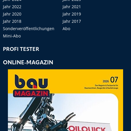
Jahr 2022
Jahr 2021
Jahr 2020
Jahr 2019
Jahr 2018
Jahr 2017
Sonderveröffentlichungen
Abo
Mini-Abo
PROFI TESTER
ONLINE-MAGAZIN