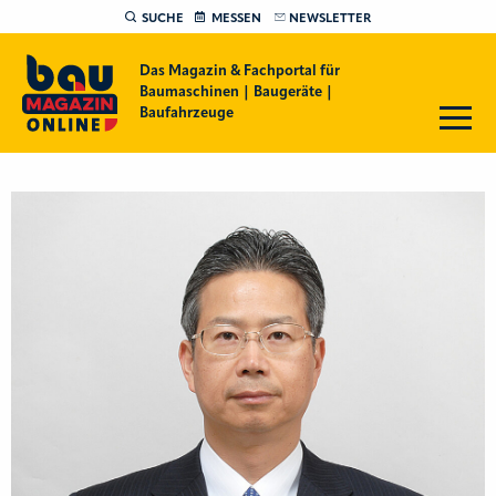
SUCHE
MESSEN
NEWSLETTER
Das Magazin & Fachportal für
Baumaschinen | Baugeräte |
Baufahrzeuge