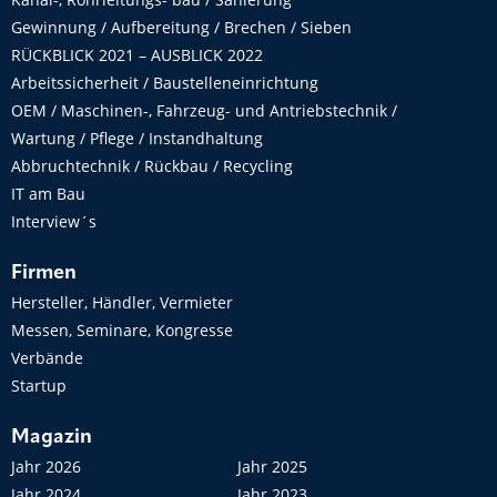
Gewinnung / Aufbereitung / Brechen / Sieben
RÜCKBLICK 2021 – AUSBLICK 2022
Arbeitssicherheit / Baustelleneinrichtung
OEM / Maschinen-, Fahrzeug- und Antriebstechnik /
Wartung / Pflege / Instandhaltung
Abbruchtechnik / Rückbau / Recycling
IT am Bau
Interview´s
Firmen
Hersteller, Händler, Vermieter
Messen, Seminare, Kongresse
Verbände
Startup
Magazin
Jahr 2026
Jahr 2025
Jahr 2024
Jahr 2023