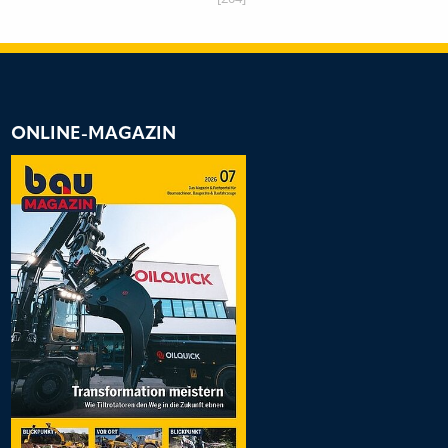
ONLINE-MAGAZIN