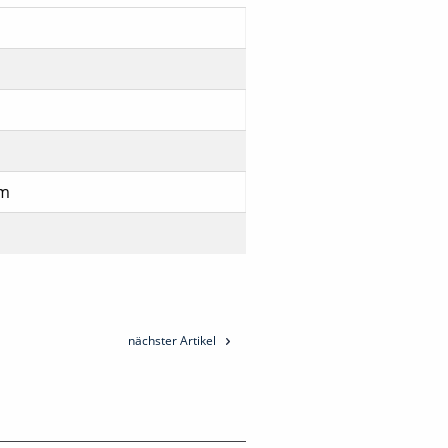
mm
nächster Artikel