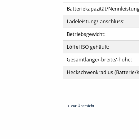
Batteriekapazität/Nennleistung
Ladeleistung/-anschluss:
Betriebsgewicht:
Löffel ISO gehäuft:
Gesamtlänge/-breite/-höhe:
Heckschwenkradius (Batterie/K
zur Übersicht