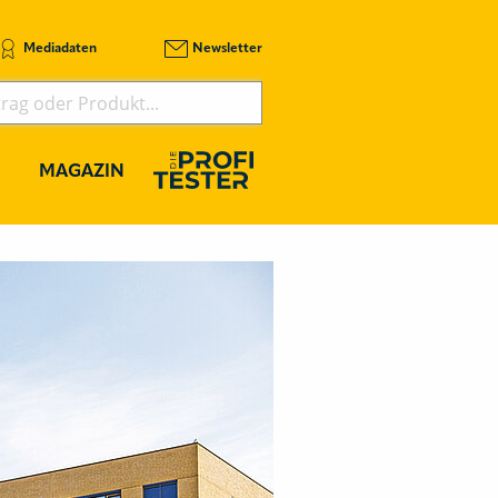
Mediadaten
Newsletter
MAGAZIN