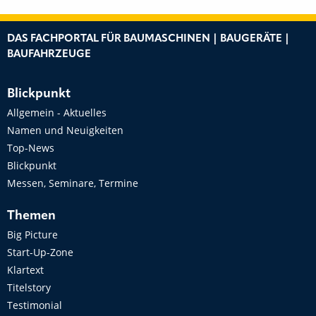
DAS FACHPORTAL FÜR BAUMASCHINEN | BAUGERÄTE |
BAUFAHRZEUGE
Blickpunkt
Allgemein - Aktuelles
Namen und Neuigkeiten
Top-News
Blickpunkt
Messen, Seminare, Termine
Themen
Big Picture
Start-Up-Zone
Klartext
Titelstory
Testimonial