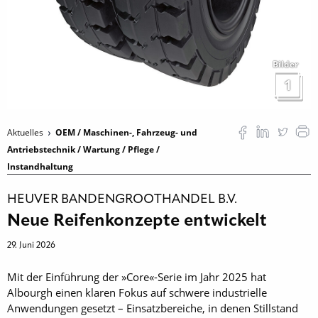
Bilder
1
Aktuelles
OEM / Maschinen-, Fahrzeug- und
Antriebstechnik / Wartung / Pflege /
Instandhaltung
HEUVER BANDENGROOTHANDEL B.V.
Neue Reifenkonzepte entwickelt
29. Juni 2026
Mit der Einführung der »Core«-Serie im Jahr 2025 hat
Albourgh einen klaren Fokus auf schwere industrielle
Anwendungen gesetzt – Einsatzbereiche, in denen Stillstand