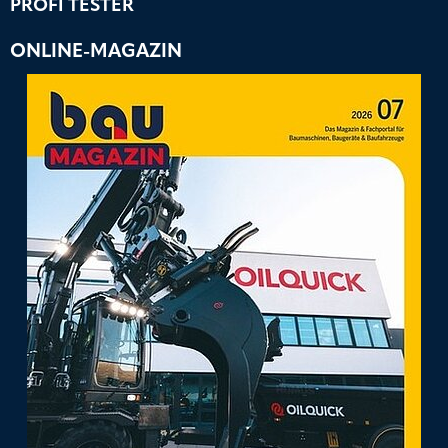
PROFI TESTER
ONLINE-MAGAZIN