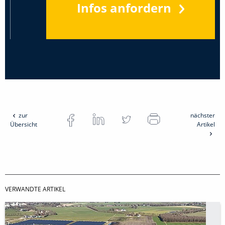
Infos anfordern
zur
nächster
Übersicht
Artikel
VERWANDTE ARTIKEL