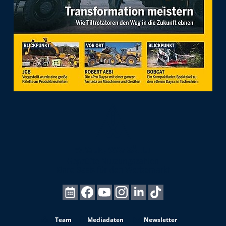
Team
Mediadaten
Newsletter