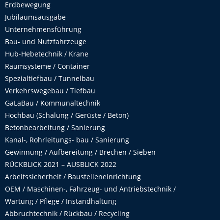
Erdbewegung
Jubiläumsausgabe
Unternehmensführung
Bau- und Nutzfahrzeuge
Hub-Hebetechnik / Krane
Raumsysteme / Container
Spezialtiefbau / Tunnelbau
Verkehrswegebau / Tiefbau
GaLaBau / Kommunaltechnik
Hochbau (Schalung / Gerüste / Beton)
Betonbearbeitung / Sanierung
Kanal-, Rohrleitungs- bau / Sanierung
Gewinnung / Aufbereitung / Brechen / Sieben
RÜCKBLICK 2021 – AUSBLICK 2022
Arbeitssicherheit / Baustelleneinrichtung
OEM / Maschinen-, Fahrzeug- und Antriebstechnik /
Wartung / Pflege / Instandhaltung
Abbruchtechnik / Rückbau / Recycling