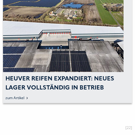
HEUVER REIFEN EXPANDIERT: NEUES
LAGER VOLLSTÄNDIG IN BETRIEB
zum Artikel
[22]