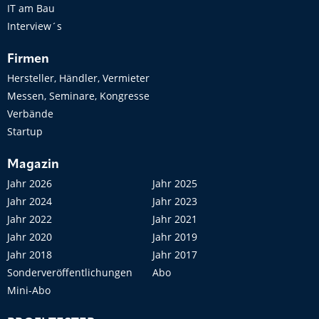
IT am Bau
Interview´s
Firmen
Hersteller, Händler, Vermieter
Messen, Seminare, Kongresse
Verbände
Startup
Magazin
Jahr 2026
Jahr 2025
Jahr 2024
Jahr 2023
Jahr 2022
Jahr 2021
Jahr 2020
Jahr 2019
Jahr 2018
Jahr 2017
Sonderveröffentlichungen
Abo
Mini-Abo