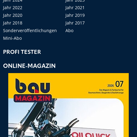
Jahr 2022
Jahr 2021
Jahr 2020
Jahr 2019
Jahr 2018
Jahr 2017
Sonderveröffentlichungen
Abo
Mini-Abo
PROFI TESTER
ONLINE-MAGAZIN