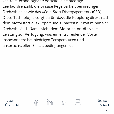
zentrale technologische Vorteile: eine niedrige
Leerlaufdrehzahl, die präzise Regelbarkeit bei niedrigen
Drehzahlen sowie das »Cold-Start Disengagement« (CSD).
Diese Technologie sorgt dafür, dass die Kupplung direkt nach
dem Motorstart auskuppelt und zunächst nur mit minimaler
Drehzahl läuft. Damit steht dem Motor sofort die volle
Leistung zur Verfügung, was ein entscheidender Vorteil
insbesondere bei niedrigen Temperaturen und
anspruchsvollen Einsatz­bedingungen ist.
zur
nächster
Übersicht
Artikel