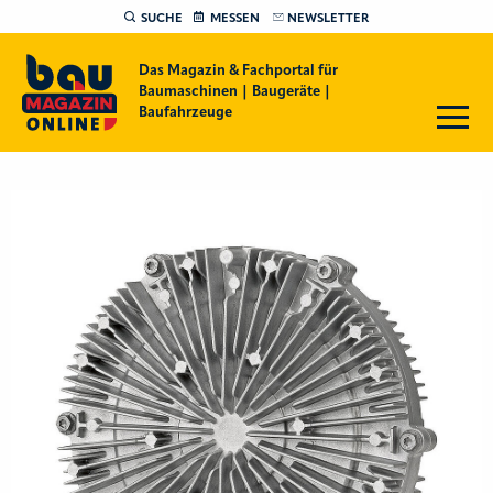
SUCHE
MESSEN
NEWSLETTER
Das Magazin & Fachportal für
Baumaschinen | Baugeräte |
Baufahrzeuge