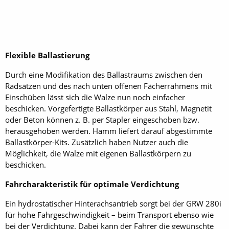
Flexible Ballastierung
Durch eine Modifikation des Ballastraums zwischen den
Radsätzen und des nach unten offenen Fächerrahmens mit
Einschüben lässt sich die Walze nun noch einfacher
beschicken. Vorgefertigte Ballastkörper aus Stahl, Magnetit
oder Beton können z. B. per Stapler eingeschoben bzw.
herausgehoben werden. Hamm liefert darauf abgestimmte
Ballastkörper-Kits. Zusätzlich haben Nutzer auch die
Möglichkeit, die Walze mit eigenen Ballastkörpern zu
beschicken.
Fahrcharakteristik für optimale Verdichtung
Ein hydrostatischer Hinterachsantrieb sorgt bei der GRW 280i
für hohe Fahrgeschwindigkeit – beim Transport ebenso wie
bei der Verdichtung. Dabei kann der Fahrer die gewünschte