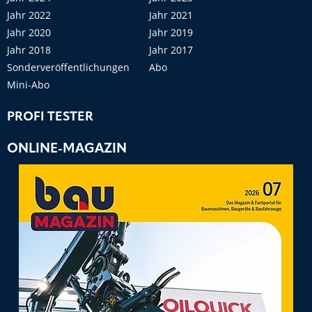
Jahr 2022
Jahr 2021
Jahr 2020
Jahr 2019
Jahr 2018
Jahr 2017
Sonderveröffentlichungen
Abo
Mini-Abo
PROFI TESTER
ONLINE-MAGAZIN