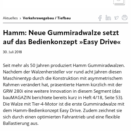
Aktuelles
Verkehrswegebau / Tiefbau
Hamm: Neue Gummiradwalze setzt
auf das Bedienkonzept »Easy Drive«
30. Juli 2018
Seit mehr als 50 Jahren produziert Hamm Gummiradwalzen.
Nachdem der Walzenhersteller vor rund acht Jahren diesen
Maschinentyp durch die Konstruktion mit asymmetrischem
Rahmen verändert hat, präsen­tierte Hamm kürzlich mit der
GRW 280i eine weitere Innovation in diesem Segment (das
bauMAGAZIN berichtete bereits kurz in Heft 4/18, Seite 53).
Die Walze mit Tier-4-Motor ist die erste Gummiradwalze mit
dem Hamm-Bedienkonzept Easy Drive. Zudem zeichnet sie
sich durch einen optimierten Fahrantrieb und eine flexible
Ballastierung aus.