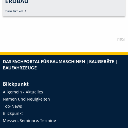
ERDBAU
zum Artikel
[195]
DAS FACHPORTAL FÜR BAUMASCHINEN | BAUGERÄTE |
BAUFAHRZEUGE
Blickpunkt
Allgemein - Aktuelles
Namen und Neuigkeiten
Top-News
Blickpunkt
Messen, Seminare, Termine