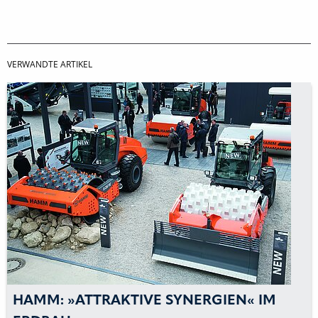
VERWANDTE ARTIKEL
HAMM: »ATTRAKTIVE SYNERGIEN« IM