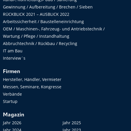
Gewinnung / Aufbereitung / Brechen / Sieben
RÜCKBLICK 2021 – AUSBLICK 2022
Arbeitssicherheit / Baustelleneinrichtung
OEM / Maschinen-, Fahrzeug- und Antriebstechnik /
Wartung / Pflege / Instandhaltung
Abbruchtechnik / Rückbau / Recycling
IT am Bau
Interview´s
Firmen
Hersteller, Händler, Vermieter
Messen, Seminare, Kongresse
Verbände
Startup
Magazin
Jahr 2026
Jahr 2025
Jahr 2024
Jahr 2023