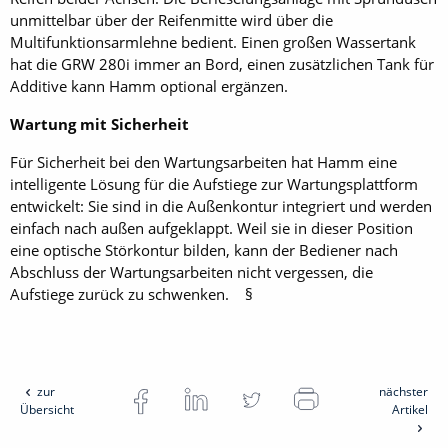
unmittelbar über der Reifenmitte wird über die
Multifunktionsarmlehne bedient. Einen großen Wassertank
hat die GRW 280i immer an Bord, einen zusätzlichen Tank für
Additive kann Hamm optional ergänzen.
Wartung mit Sicherheit
Für Sicherheit bei den Wartungsarbeiten hat Hamm eine
intelligente Lösung für die Aufstiege zur Wartungsplattform
entwickelt: Sie sind in die Außenkontur integriert und werden
einfach nach außen aufgeklappt. Weil sie in dieser Position
eine optische Störkontur bilden, kann der Bediener nach
Abschluss der Wartungsarbeiten nicht vergessen, die
Aufstiege zurück zu schwenken. §
zur
nächster
Übersicht
Artikel