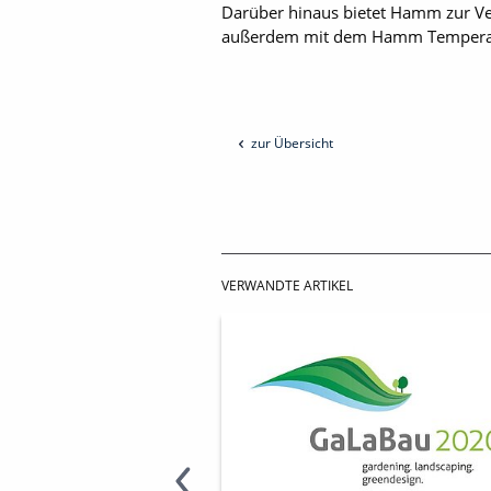
Darüber hinaus bietet Hamm zur V
außerdem mit dem Hamm Temperatu
zur Übersicht
VERWANDTE ARTIKEL