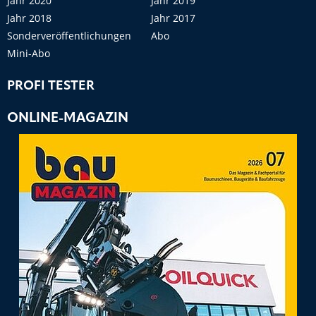
Jahr 2020
Jahr 2019
Jahr 2018
Jahr 2017
Sonderveröffentlichungen
Abo
Mini-Abo
PROFI TESTER
ONLINE-MAGAZIN