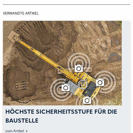
VERWANDTE ARTIKEL
HÖCHSTE SICHERHEITSSTUFE FÜR DIE
BAUSTELLE
zum Artikel