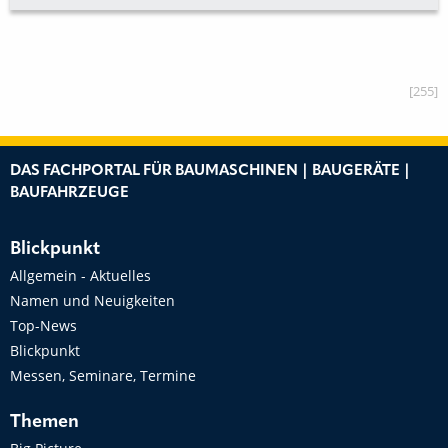
[255]
DAS FACHPORTAL FÜR BAUMASCHINEN | BAUGERÄTE |
BAUFAHRZEUGE
Blickpunkt
Allgemein - Aktuelles
Namen und Neuigkeiten
Top-News
Blickpunkt
Messen, Seminare, Termine
Themen