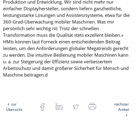
Produktion und Entwicklung. Wir sind nicht mehr nur
einfacher Displayhersteller, sondern liefern ganzheitliche,
leistungsstarke Lösungen und Assistenzsysteme, etwa für die
360-Grad-Überwachung mobiler Maschinen. Was mir
persönlich sehr wichtig ist: Trotz der schnellen
Transformation muss die Qualität stets exzellent bleiben.«
HMIs können laut Forneck einen entscheidenden Beitrag
leisten, um den Anforderungen globaler Megatrends gerecht
zu werden. Die intuitive Bedienung mobiler Maschinen kann
u. a. zur Steigerung der Effizienz sowie verbessertem
Arbeitsschutz und damit größerer Sicherheit für Mensch und
Maschine beitragen.d
zur
nächster
Übersicht
Artikel