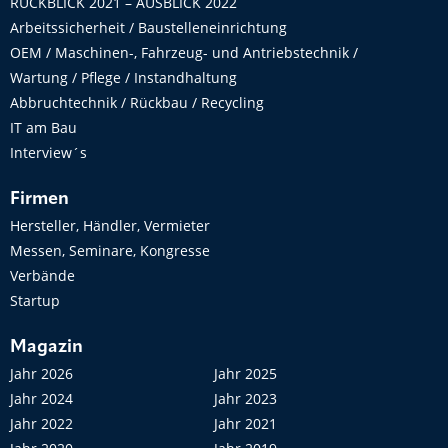
RÜCKBLICK 2021 – AUSBLICK 2022
Arbeitssicherheit / Baustelleneinrichtung
OEM / Maschinen-, Fahrzeug- und Antriebstechnik /
Wartung / Pflege / Instandhaltung
Abbruchtechnik / Rückbau / Recycling
IT am Bau
Interview´s
Firmen
Hersteller, Händler, Vermieter
Messen, Seminare, Kongresse
Verbände
Startup
Magazin
Jahr 2026
Jahr 2025
Jahr 2024
Jahr 2023
Jahr 2022
Jahr 2021