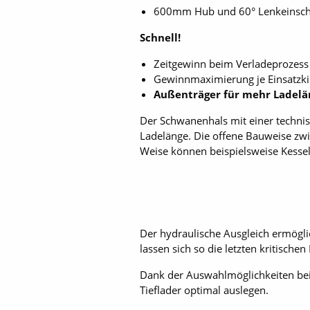
600mm Hub und 60° Lenkeinsch
Schnell!
Zeitgewinn beim Verladeprozess 
Gewinnmaximierung je Einsatzk
Außenträger für mehr Ladelä
Der Schwanenhals mit einer technis
Ladelänge. Die offene Bauweise zwi
Weise können beispielsweise Kessel
Der hydraulische Ausgleich ermögli
lassen sich so die letzten kritische
Dank der Auswahlmöglichkeiten be
Tieflader optimal auslegen.