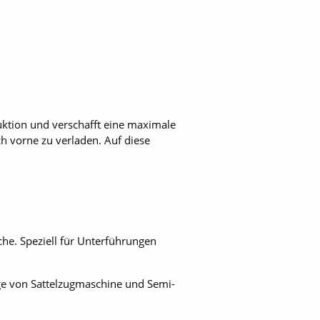
uktion und verschafft eine maximale
h vorne zu verladen. Auf diese
he. Speziell für Unterführungen
e von Sattelzugmaschine und Semi-