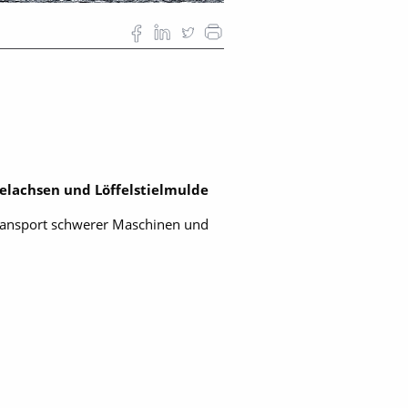
elachsen und Löffelstielmulde
Transport schwerer Maschinen und