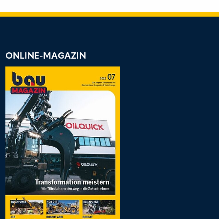
ONLINE-MAGAZIN