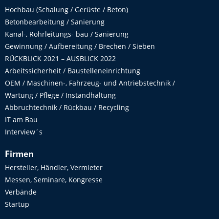
Hochbau (Schalung / Gerüste / Beton)
Betonbearbeitung / Sanierung
Kanal-, Rohrleitungs- bau / Sanierung
Gewinnung / Aufbereitung / Brechen / Sieben
RÜCKBLICK 2021 – AUSBLICK 2022
Arbeitssicherheit / Baustelleneinrichtung
OEM / Maschinen-, Fahrzeug- und Antriebstechnik /
Wartung / Pflege / Instandhaltung
Abbruchtechnik / Rückbau / Recycling
IT am Bau
Interview´s
Firmen
Hersteller, Händler, Vermieter
Messen, Seminare, Kongresse
Verbände
Startup