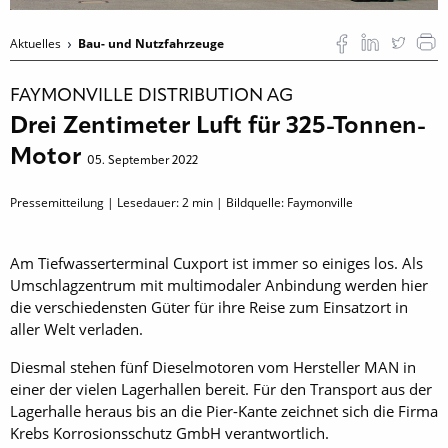
Aktuelles
Bau- und Nutzfahrzeuge
FAYMONVILLE DISTRIBUTION AG
Drei Zentimeter Luft für 325-Tonnen-
Motor
05. September 2022
Pressemitteilung | Lesedauer:
2
min | Bildquelle: Faymonville
Am Tiefwasserterminal Cuxport ist immer so einiges los. Als
Umschlagzentrum mit multimodaler Anbindung werden hier
die verschiedensten Güter für ihre Reise zum Einsatzort in
aller Welt verladen.
Diesmal stehen fünf Dieselmotoren vom Hersteller MAN in
einer der vielen Lagerhallen bereit. Für den Transport aus der
Lagerhalle heraus bis an die Pier-Kante zeichnet sich die Firma
Krebs Korrosionsschutz GmbH verantwortlich.