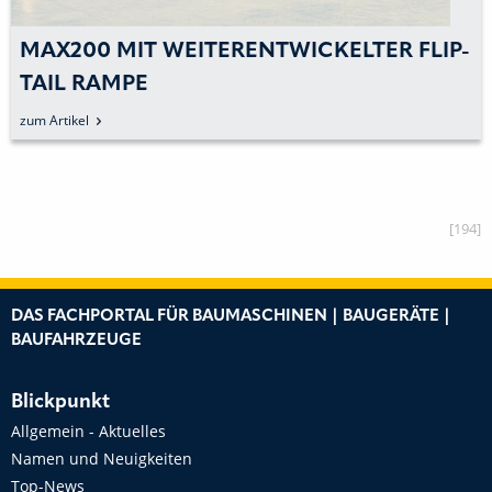
MAX200 MIT WEITERENTWICKELTER FLIP-
TAIL RAMPE
zum Artikel
[194]
DAS FACHPORTAL FÜR BAUMASCHINEN | BAUGERÄTE |
BAUFAHRZEUGE
Blickpunkt
Allgemein - Aktuelles
Namen und Neuigkeiten
Top-News