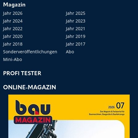
Magazin
Jahr 2026
Jahr 2025
Jahr 2024
Jahr 2023
Jahr 2022
Jahr 2021
Jahr 2020
Jahr 2019
Jahr 2018
Jahr 2017
Sonderveröffentlichungen
Abo
Mini-Abo
PROFI TESTER
ONLINE-MAGAZIN