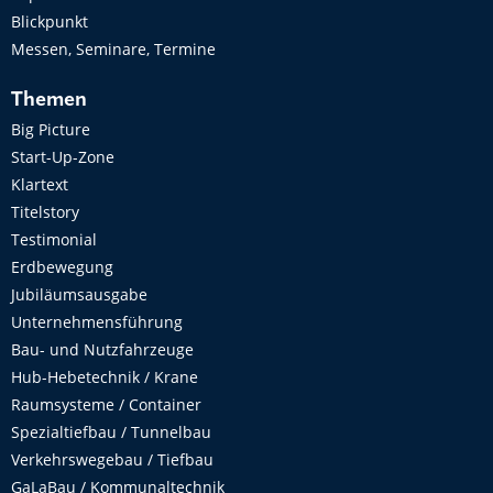
Blickpunkt
Messen, Seminare, Termine
Themen
Big Picture
Start-Up-Zone
Klartext
Titelstory
Testimonial
Erdbewegung
Jubiläumsausgabe
Unternehmensführung
Bau- und Nutzfahrzeuge
Hub-Hebetechnik / Krane
Raumsysteme / Container
Spezialtiefbau / Tunnelbau
Verkehrswegebau / Tiefbau
GaLaBau / Kommunaltechnik