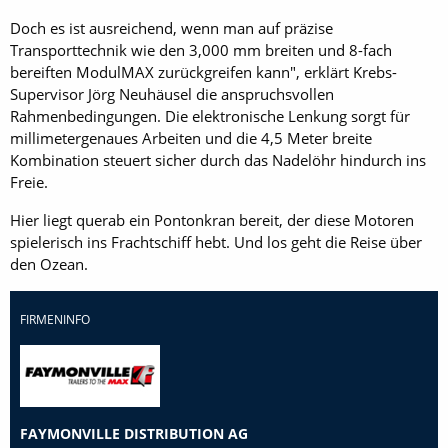
Doch es ist ausreichend, wenn man auf präzise
Transporttechnik wie den 3,000 mm breiten und 8-fach
bereiften ModulMAX zurückgreifen kann", erklärt Krebs-
Supervisor Jörg Neuhäusel die anspruchsvollen
Rahmenbedingungen. Die elektronische Lenkung sorgt für
millimetergenaues Arbeiten und die 4,5 Meter breite
Kombination steuert sicher durch das Nadelöhr hindurch ins
Freie.
Hier liegt querab ein Pontonkran bereit, der diese Motoren
spielerisch ins Frachtschiff hebt. Und los geht die Reise über
den Ozean.
FIRMENINFO
FAYMONVILLE DISTRIBUTION AG