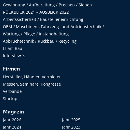
Gewinnung / Aufbereitung / Brechen / Sieben
RÜCKBLICK 2021 – AUSBLICK 2022
Arbeitssicherheit / Baustelleneinrichtung
OEM / Maschinen-, Fahrzeug- und Antriebstechnik /
Wartung / Pflege / Instandhaltung
Abbruchtechnik / Rückbau / Recycling
IT am Bau
Interview´s
Firmen
Hersteller, Händler, Vermieter
Messen, Seminare, Kongresse
Verbände
Startup
Magazin
Jahr 2026
Jahr 2025
Jahr 2024
Jahr 2023