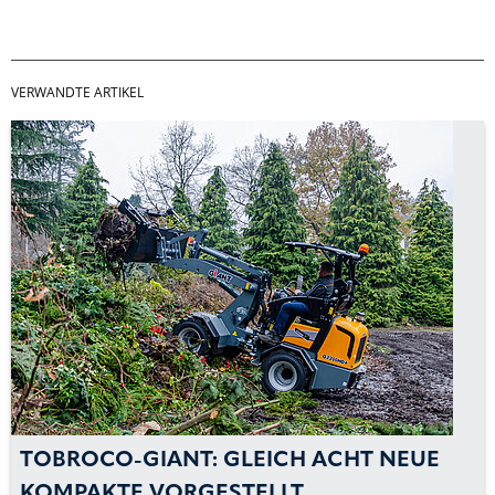
VERWANDTE ARTIKEL
TOBROCO-GIANT: GLEICH ACHT NEUE
KOMPAKTE VORGESTELLT