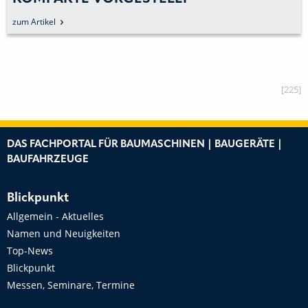
zum Artikel
[225]
DAS FACHPORTAL FÜR BAUMASCHINEN | BAUGERÄTE |
BAUFAHRZEUGE
Blickpunkt
Allgemein - Aktuelles
Namen und Neuigkeiten
Top-News
Blickpunkt
Messen, Seminare, Termine