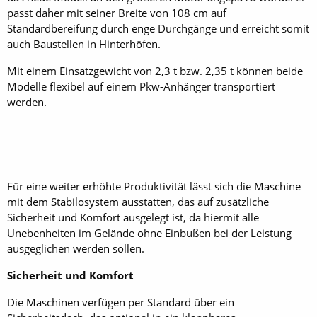
passt daher mit seiner Breite von 108 cm auf
Standardbereifung durch enge Durchgänge und erreicht somit
auch Baustellen in Hinterhöfen.
Mit einem Einsatzgewicht von 2,3 t bzw. 2,35 t können beide
Modelle flexibel auf einem Pkw-Anhänger transportiert
werden.
Für eine weiter erhöhte Produktivität lässt sich die Maschine
mit dem Stabilo­system ausstatten, das auf zusätzliche
Sicherheit und Komfort ausgelegt ist, da hiermit alle
Unebenheiten im Gelände ohne Einbußen bei der Leistung
ausgeglichen werden sollen.
Sicherheit und Komfort
Die Maschinen verfügen per Standard über ein