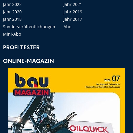
Jahr 2022
Jahr 2021
Jahr 2020
Jahr 2019
Jahr 2018
Jahr 2017
Sonderveröffentlichungen
Abo
Mini-Abo
PROFI TESTER
ONLINE-MAGAZIN