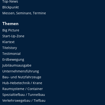
Top-News
Blickpunkt
Messen, Seminare, Termine
Themen
Big Picture
Start-Up-Zone
Klartext
Titelstory
Testimonial
Erdbewegung
Jubiläumsausgabe
Unternehmensführung
Bau- und Nutzfahrzeuge
Hub-Hebetechnik / Krane
Raumsysteme / Container
Spezialtiefbau / Tunnelbau
Verkehrswegebau / Tiefbau