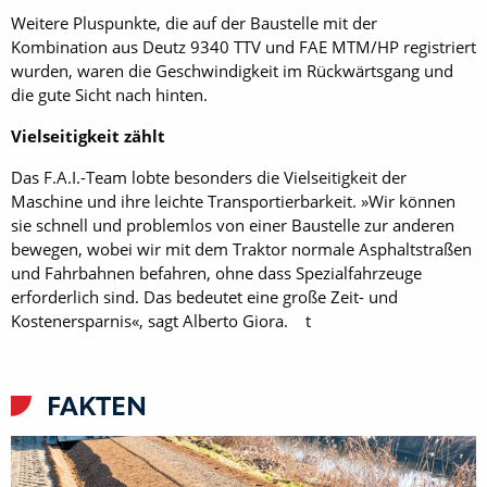
Weitere Pluspunkte, die auf der Baustelle mit der
Kombination aus Deutz 9340 TTV und FAE MTM/HP registriert
wurden, waren die Geschwindigkeit im Rückwärtsgang und
die gute Sicht nach hinten.
Vielseitigkeit zählt
Das F.A.I.-Team lobte besonders die Vielseitigkeit der
Maschine und ihre leichte Transportierbarkeit. »Wir können
sie schnell und problemlos von einer Baustelle zur anderen
bewegen, wobei wir mit dem Traktor normale Asphaltstraßen
und Fahrbahnen befahren, ohne dass Spezialfahrzeuge
erforderlich sind. Das bedeutet eine große Zeit- und
Kostenersparnis«, sagt Alberto Giora. t
FAKTEN