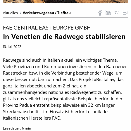
Aktuelles
Verkehrswegebau / Tiefbau
FAE CENTRAL EAST EUROPE GMBH
In Venetien die Radwege stabilisieren
13. Juli 2022
Radwege sind auch in Italien aktuell ein wichtiges Thema.
Viele Provinzen und Kommunen investieren in den Bau neuer
Radstrecken bzw. in die Verbindung bestehender Wege, um
diese besser nutzbar zu machen. Das Projekt »Bicitalia«, das
ganz Italien abdeckt und zum Ziel hat, ein
zusammenhängendes nationales Radwegenetz zu schaffen,
gilt als das vielleicht repräsentativste Beispiel hierfür. In der
Provinz Padua entsteht beispielsweise ein 32 km langer
Streckenabschnitt – im Einsatz ist hierfür Technik des
italienischen Herstellers FAE.
Lesedauer:
6
min