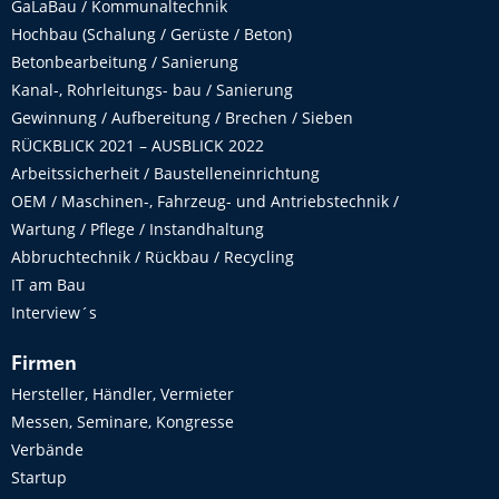
GaLaBau / Kommunaltechnik
Hochbau (Schalung / Gerüste / Beton)
Betonbearbeitung / Sanierung
Kanal-, Rohrleitungs- bau / Sanierung
Gewinnung / Aufbereitung / Brechen / Sieben
RÜCKBLICK 2021 – AUSBLICK 2022
Arbeitssicherheit / Baustelleneinrichtung
OEM / Maschinen-, Fahrzeug- und Antriebstechnik /
Wartung / Pflege / Instandhaltung
Abbruchtechnik / Rückbau / Recycling
IT am Bau
Interview´s
Firmen
Hersteller, Händler, Vermieter
Messen, Seminare, Kongresse
Verbände
Startup