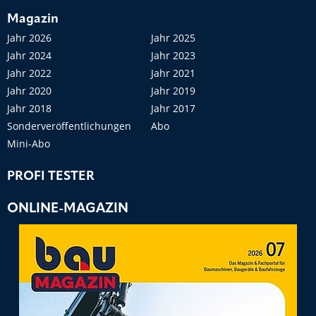
Magazin
Jahr 2026
Jahr 2025
Jahr 2024
Jahr 2023
Jahr 2022
Jahr 2021
Jahr 2020
Jahr 2019
Jahr 2018
Jahr 2017
Sonderveröffentlichungen
Abo
Mini-Abo
PROFI TESTER
ONLINE-MAGAZIN