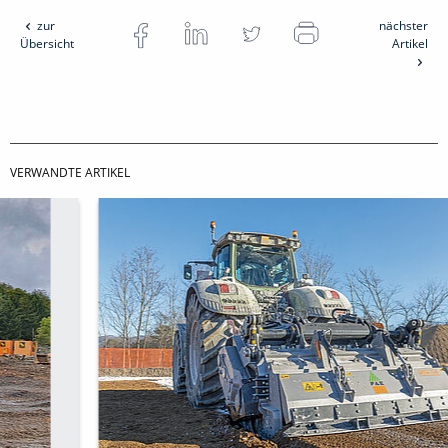
zur
nächster
Übersicht
Artikel
VERWANDTE ARTIKEL