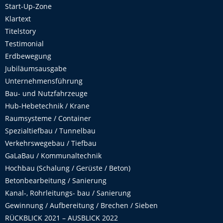
Start-Up-Zone
Klartext
Titelstory
Testimonial
Erdbewegung
Jubiläumsausgabe
Unternehmensführung
Bau- und Nutzfahrzeuge
Hub-Hebetechnik / Krane
Raumsysteme / Container
Spezialtiefbau / Tunnelbau
Verkehrswegebau / Tiefbau
GaLaBau / Kommunaltechnik
Hochbau (Schalung / Gerüste / Beton)
Betonbearbeitung / Sanierung
Kanal-, Rohrleitungs- bau / Sanierung
Gewinnung / Aufbereitung / Brechen / Sieben
RÜCKBLICK 2021 – AUSBLICK 2022