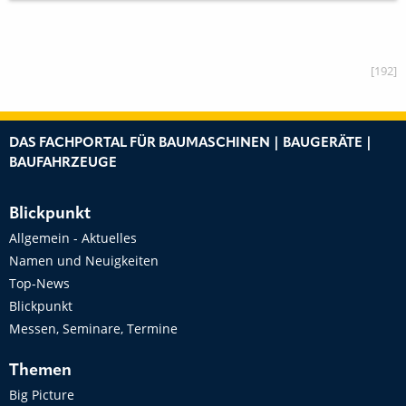
[192]
DAS FACHPORTAL FÜR BAUMASCHINEN | BAUGERÄTE |
BAUFAHRZEUGE
Blickpunkt
Allgemein - Aktuelles
Namen und Neuigkeiten
Top-News
Blickpunkt
Messen, Seminare, Termine
Themen
Big Picture