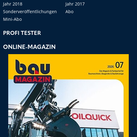
Jahr 2018
Jahr 2017
Sonderveröffentlichungen
Abo
Mini-Abo
PROFI TESTER
ONLINE-MAGAZIN