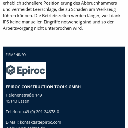
erheblich schnellere Positionierung des Abbruchhammers
und vermeidet Leerschläge, die zu Schäden am Werkzeug
führen können. Die Betriebszeiten werden länger, weil dank
IPS keine manuellen Eingriffe notwendig sind und so der
Arbeitsvorgang nicht unterbrochen wird.
FIRMENINFO
EPIROC CONSTRUCTION TOOLS GMBH
Helenenstraße 149
45143 Essen
Telefon:
+49 (0) 201 24678-0
E-Mail:
kontakt(at)epiroc.com