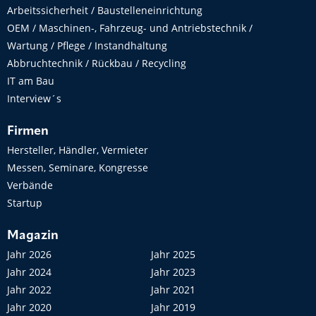
Arbeitssicherheit / Baustelleneinrichtung
OEM / Maschinen-, Fahrzeug- und Antriebstechnik /
Wartung / Pflege / Instandhaltung
Abbruchtechnik / Rückbau / Recycling
IT am Bau
Interview´s
Firmen
Hersteller, Händler, Vermieter
Messen, Seminare, Kongresse
Verbände
Startup
Magazin
Jahr 2026
Jahr 2025
Jahr 2024
Jahr 2023
Jahr 2022
Jahr 2021
Jahr 2020
Jahr 2019