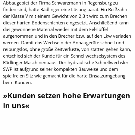
Abbaugebiet der Firma Schwarzmann in Regensburg zu
finden sind, hatte Rädlinger eine Lösung parat. Ein Reißzahn
der Klasse V mit einem Gewicht von 2,3 t wird zum Brechen
dieser harten Bodenschichten eingesetzt. Anschließend kann
das gewonnene Material wieder mit dem Felslöffel
aufgenommen und in den Brecher bzw. auf den Lkw verladen
werden. Damit das Wechseln der Anbaugeräte schnell und
reibungslos, ohne große Zeitverluste, von statten gehen kann,
entschied sich der Kunde für ein Schnellwechselsystem des
Rädlinger Maschinenbaus. Der hydraulische Schnellwechsler
SWP ist aufgrund seiner kompakten Bauweise und dem
spielfreien Sitz wie gemacht für die harte Einsatzumgebung
beim Kunden.
»Kunden setzen hohe Erwartungen
in uns«