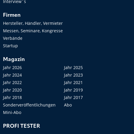
Interview´s
Firmen
Hersteller, Händler, Vermieter
Messen, Seminare, Kongresse
Verbände
Startup
Magazin
Jahr 2026
Jahr 2025
Jahr 2024
Jahr 2023
Jahr 2022
Jahr 2021
Jahr 2020
Jahr 2019
Jahr 2018
Jahr 2017
Sonderveröffentlichungen
Abo
Mini-Abo
PROFI TESTER