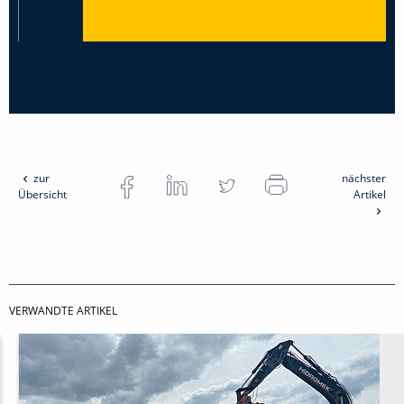
zur
nächster
Übersicht
Artikel
VERWANDTE ARTIKEL