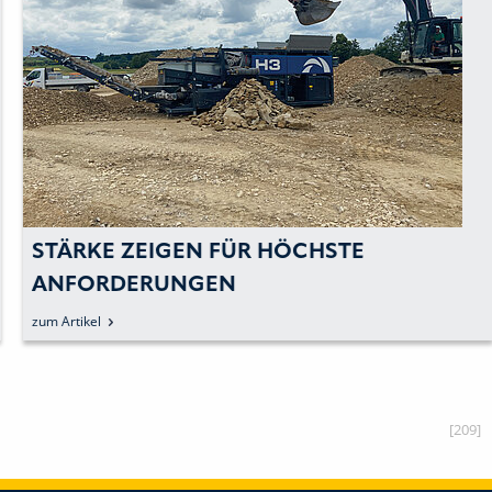
STÄRKE ZEIGEN FÜR HÖCHSTE
ANFORDERUNGEN
zum Artikel
[209]