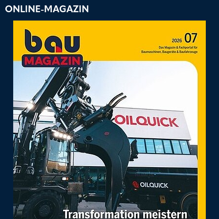
ONLINE-MAGAZIN