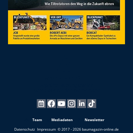
Team
Mediadaten
Newsletter
Datenschutz
Impressum
© 2017 - 2026 baumagazin-online.de