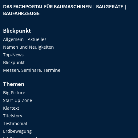
DAS FACHPORTAL FÜR BAUMASCHINEN | BAUGERÄTE |
BAUFAHRZEUGE
Blickpunkt
Allgemein - Aktuelles
Namen und Neuigkeiten
Top-News
Blickpunkt
Messen, Seminare, Termine
Themen
Big Picture
Start-Up-Zone
Klartext
Titelstory
Testimonial
Erdbewegung