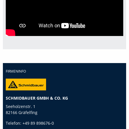
FIRMENINFO
SCHMIDBAUER GMBH & CO. KG
Seeholzenstr. 1
82166 Gräfelfing
Telefon:
+49 89 898676-0