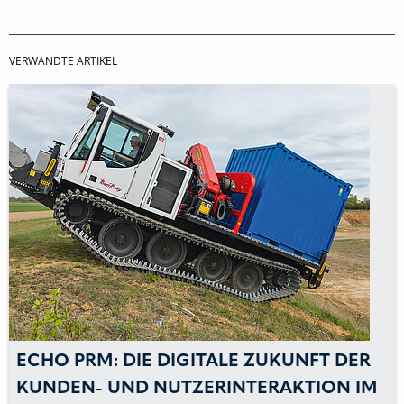
VERWANDTE ARTIKEL
ECHO PRM: DIE DIGITALE ZUKUNFT DER
KUNDEN- UND NUTZERINTERAKTION IM