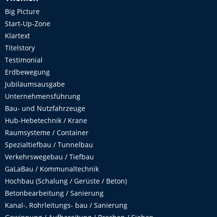
Big Picture
Start-Up-Zone
Klartext
Titelstory
Testimonial
Erdbewegung
Jubiläumsausgabe
Unternehmensführung
Bau- und Nutzfahrzeuge
Hub-Hebetechnik / Krane
Raumsysteme / Container
Spezialtiefbau / Tunnelbau
Verkehrswegebau / Tiefbau
GaLaBau / Kommunaltechnik
Hochbau (Schalung / Gerüste / Beton)
Betonbearbeitung / Sanierung
Kanal-, Rohrleitungs- bau / Sanierung