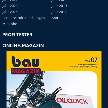
Jahr 2020
Jahr 2019
Jahr 2018
Jahr 2017
Sonderveröffentlichungen
Abo
Mini-Abo
PROFI TESTER
ONLINE-MAGAZIN