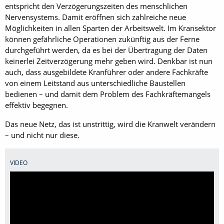
entspricht den Verzögerungszeiten des menschlichen
Nervensystems. Damit eröffnen sich zahlreiche neue
Möglichkeiten in allen Sparten der Arbeitswelt. Im Kransektor
können gefährliche Operationen zukünftig aus der Ferne
durchgeführt werden, da es bei der Übertragung der Daten
keinerlei Zeitverzögerung mehr geben wird. Denkbar ist nun
auch, dass ausgebildete Kranführer oder andere Fachkräfte
von einem Leitstand aus unterschiedliche Baustellen
bedienen – und damit dem Problem des Fachkräftemangels
effektiv begegnen.
Das neue Netz, das ist unstrittig, wird die Kranwelt verändern
– und nicht nur diese.
VIDEO