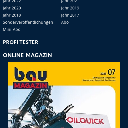
Jahr 2022
Jahr 2021
Jahr 2020
Jahr 2019
Jahr 2018
Jahr 2017
Sonderveröffentlichungen
Abo
Mini-Abo
PROFI TESTER
ONLINE-MAGAZIN