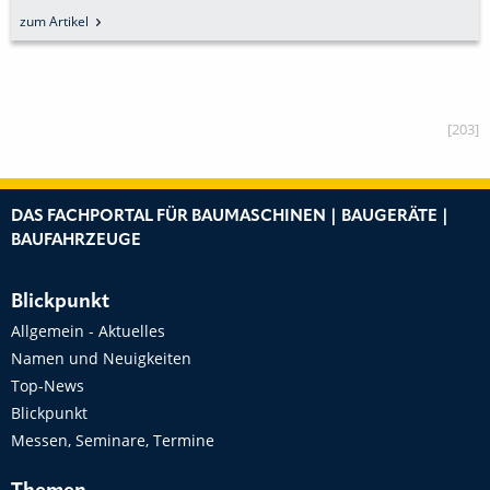
zum Artikel
[203]
DAS FACHPORTAL FÜR BAUMASCHINEN | BAUGERÄTE |
BAUFAHRZEUGE
Blickpunkt
Allgemein - Aktuelles
Namen und Neuigkeiten
Top-News
Blickpunkt
Messen, Seminare, Termine