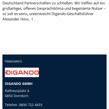
Deutschland Partner­schaften zu schließen. Wir treffen auf ein
großartiges, offenes Gesprächsklima und begeisterte Nutzer –
so soll es sein«, unterstreicht Digando-Geschäftsführer
Alexander Höss. t
FIRMENINFO
DIGANDO GMBH
Rathausplatz 4
6850 Dornbirn
Telefon:
0800 722 4433