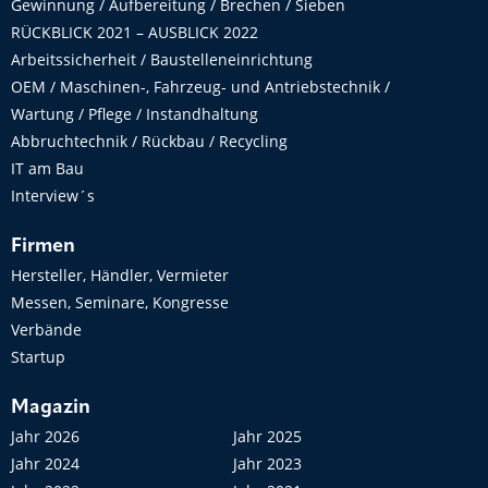
Gewinnung / Aufbereitung / Brechen / Sieben
RÜCKBLICK 2021 – AUSBLICK 2022
Arbeitssicherheit / Baustelleneinrichtung
OEM / Maschinen-, Fahrzeug- und Antriebstechnik /
Wartung / Pflege / Instandhaltung
Abbruchtechnik / Rückbau / Recycling
IT am Bau
Interview´s
Firmen
Hersteller, Händler, Vermieter
Messen, Seminare, Kongresse
Verbände
Startup
Magazin
Jahr 2026
Jahr 2025
Jahr 2024
Jahr 2023