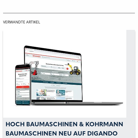
VERWANDTE ARTIKEL
HOCH BAUMASCHINEN & KOHRMANN
BAUMASCHINEN NEU AUF DIGANDO