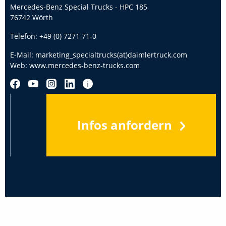
Mercedes-Benz Special Trucks - HPC 185
76742 Wörth
Telefon:
+49 (0) 7271 71-0
E-Mail:
marketing_specialtrucks(at)daimlertruck.com
Web:
www.mercedes-benz-trucks.com
Infos anfordern