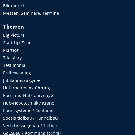
Blickpunkt
Messen, Seminare, Termine
Themen
Big Picture
Start-Up-Zone
Klartext
Titelstory
Testimonial
Erdbewegung
Jubiläumsausgabe
Unternehmensführung
Bau- und Nutzfahrzeuge
Hub-Hebetechnik / Krane
Raumsysteme / Container
Spezialtiefbau / Tunnelbau
Verkehrswegebau / Tiefbau
GaLaBau / Kommunaltechnik