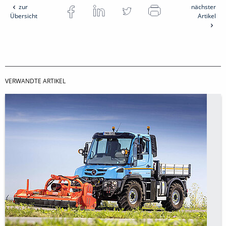
zur
nächster
Übersicht
Artikel
VERWANDTE ARTIKEL