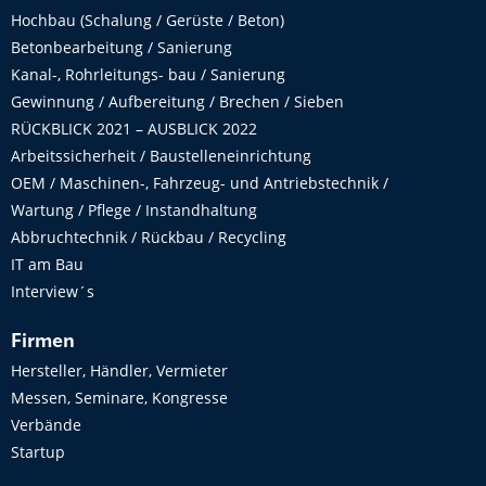
Hochbau (Schalung / Gerüste / Beton)
Betonbearbeitung / Sanierung
Kanal-, Rohrleitungs- bau / Sanierung
Gewinnung / Aufbereitung / Brechen / Sieben
RÜCKBLICK 2021 – AUSBLICK 2022
Arbeitssicherheit / Baustelleneinrichtung
OEM / Maschinen-, Fahrzeug- und Antriebstechnik /
Wartung / Pflege / Instandhaltung
Abbruchtechnik / Rückbau / Recycling
IT am Bau
Interview´s
Firmen
Hersteller, Händler, Vermieter
Messen, Seminare, Kongresse
Verbände
Startup