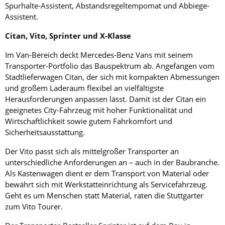
Spurhalte-Assistent, Abstandsregeltempomat und Abbiege-
Assistent.
Citan, Vito, Sprinter und X-Klasse
Im Van-Bereich deckt Mercedes-Benz Vans mit seinem
Transporter-Portfolio das Bauspektrum ab. Angefangen vom
Stadtlieferwagen Citan, der sich mit kompakten Abmessungen
und großem Laderaum flexibel an vielfältigste
Herausforderungen anpassen lässt. Damit ist der Citan ein
geeignetes City-Fahrzeug mit hoher Funktionalität und
Wirtschaftlichkeit sowie gutem Fahrkomfort und
Sicherheitsausstattung.
Der Vito passt sich als mittelgroßer Transporter an
unterschiedliche Anforderungen an – auch in der Baubranche.
Als Kastenwagen dient er dem Transport von Material oder
bewährt sich mit Werkstatteinrichtung als Servicefahrzeug.
Geht es um Menschen statt Material, raten die Stuttgarter
zum Vito Tourer.