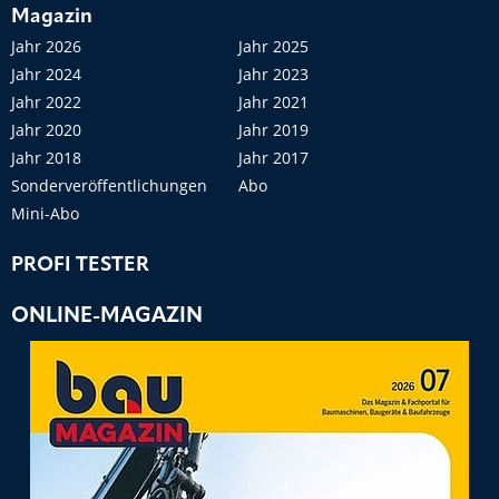
Magazin
Jahr 2026
Jahr 2025
Jahr 2024
Jahr 2023
Jahr 2022
Jahr 2021
Jahr 2020
Jahr 2019
Jahr 2018
Jahr 2017
Sonderveröffentlichungen
Abo
Mini-Abo
PROFI TESTER
ONLINE-MAGAZIN