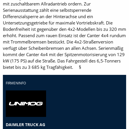
mit zuschaltbarem Allradantrieb ordern. Zur
Serienausstattung zählt eine selbstsperrende
Differenzialsperre an der Hinterachse und ein
Untersetzungsgetriebe für maximale Vortriebskraft. Die
Bodenfreiheit ist gegenüber den 4x2-Modellen bis zu 320 mm
erhöht. Passend zum rauen Einsatz ist der Canter 4x4 rundum
mit Trommelbremsen bestückt. Die 4x2-Straßenversion
verfügt über Scheibenbremsen an allen Achsen. Serienmäßig
kommt der Canter 4x4 mit der Spitzenmotorisierung von 129
kW (175 PS) auf die Straße. Das Fahrgestell des 6,5-Tonners
bietet bis zu 3 685 kg Tragfähigkeit. §
FIRMENINFO
DAIMLER TRUCK AG