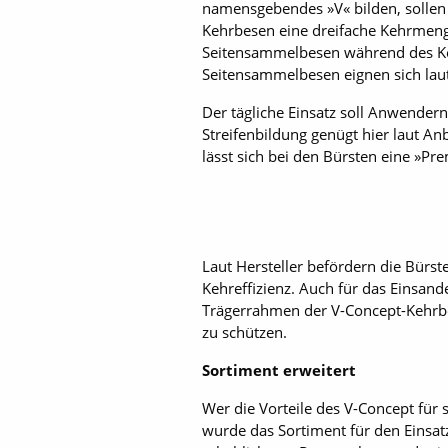
namensgebendes »V« bilden, sollen
Kehrbesen eine dreifache Kehrmenge
Seitensammelbesen während des Keh
Seitensammelbesen eignen sich lau
Der tägliche Einsatz soll Anwendern
Streifenbildung genügt hier laut A
lässt sich bei den Bürsten eine »P
Laut Hersteller befördern die Bürste
Kehreffizienz. Auch für das Einsand
Trägerrahmen der V-Concept-Kehrbe
zu schützen.
Sortiment erweitert
Wer die Vorteile des V-Concept für 
wurde das Sortiment für den Einsat