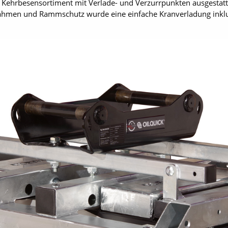
 Kehrbesensortiment mit Verlade- und Verzurrpunkten ausgestatt
hmen und Rammschutz wurde eine einfache Kranverladung inklus