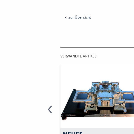
zur Übersicht
VERWANDTE ARTIKEL