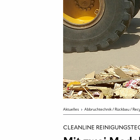
Aktuelles
Abbruchtechnik / Rückbau / Rec
CLEANLINE REINIGUNGSTEC