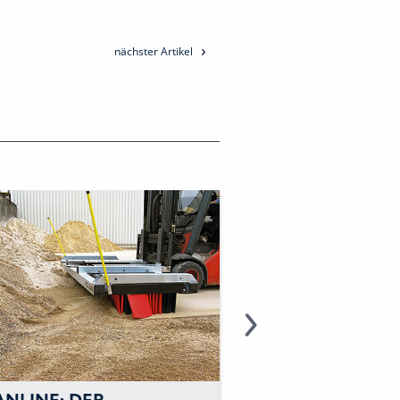
nächster Artikel