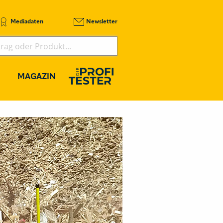
Mediadaten
Newsletter
MAGAZIN