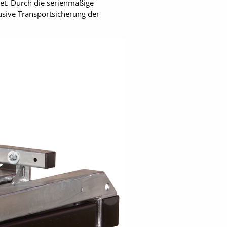
et. Durch die serienmäßige
ive Transportsicherung der