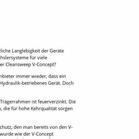
iche Langlebigkeit der Geräte
hslersysteme für viele
oder Cleansweep V-Concept?
nbieter immer wieder, dass ein
 Hydraulik-betriebenes Gerät. Doch
Trägerrahmen ist feuerverzinkt. Die
 die für hohe Kehrqualität sorgen
chutz, den man bereits von den V-
 wurde wie der V-Concept