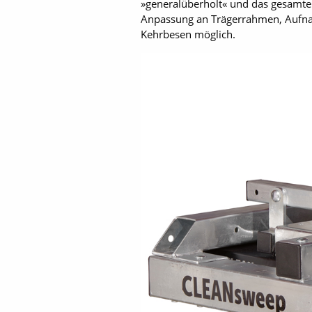
»generalüberholt« und das gesamte
Anpassung an Trägerrahmen, Aufna
Kehrbesen möglich.