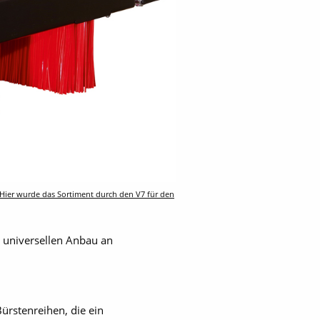
. Hier wurde das Sortiment durch den V7 für den
 universellen Anbau an
ürstenreihen, die ein