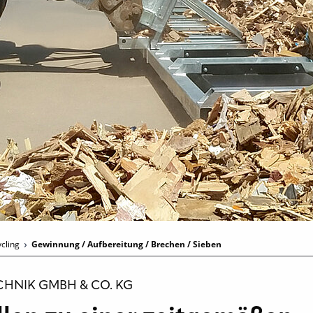
ycling
Gewinnung / Aufbereitung / Brechen / Sieben
HNIK GMBH & CO. KG