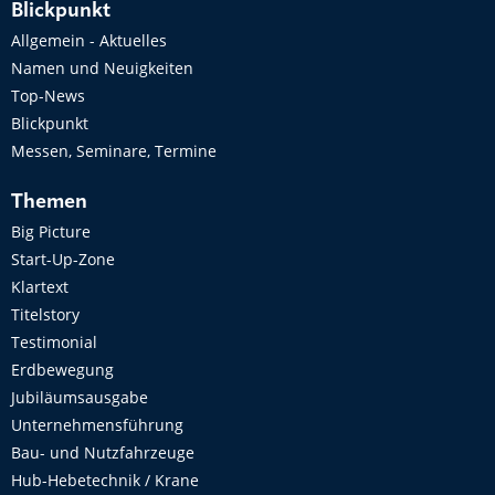
Blickpunkt
Allgemein - Aktuelles
Namen und Neuigkeiten
Top-News
Blickpunkt
Messen, Seminare, Termine
Themen
Big Picture
Start-Up-Zone
Klartext
Titelstory
Testimonial
Erdbewegung
Jubiläumsausgabe
Unternehmensführung
Bau- und Nutzfahrzeuge
Hub-Hebetechnik / Krane