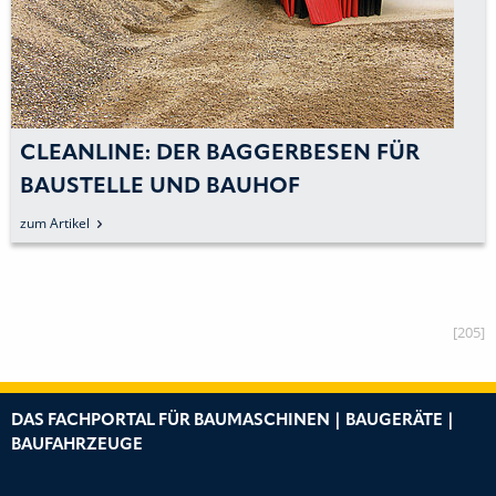
CLEANLINE: DER BAGGERBESEN FÜR
BAUSTELLE UND BAUHOF
zum Artikel
[205]
DAS FACHPORTAL FÜR BAUMASCHINEN | BAUGERÄTE |
BAUFAHRZEUGE