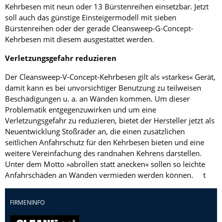
Kehrbesen mit neun oder 13 Bürstenreihen einsetzbar. Jetzt
soll auch das günstige Einsteigermodell mit sieben
Bürstenreihen oder der gerade Cleansweep-G-Concept-
Kehrbesen mit diesem ausgestattet werden.
Verletzungsgefahr reduzieren
Der Cleansweep-V-Concept-Kehrbesen gilt als »starkes« Gerät,
damit kann es bei unvorsichtiger Benutzung zu teilweisen
Beschädigungen u. a. an Wänden kommen. Um dieser
Problematik entgegenzuwirken und um eine
Verletzungsgefahr zu reduzieren, bietet der Hersteller jetzt als
Neuentwicklung Stoßräder an, die einen zusätzlichen
seitlichen Anfahrschutz für den Kehrbesen bieten und eine
weitere Vereinfachung des randnahen Kehrens darstellen.
Unter dem Motto »abrollen statt anecken« sollen so leichte
Anfahrschäden an Wänden vermieden werden können. t
FIRMENINFO