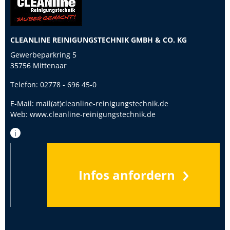
CLEANLINE REINIGUNGSTECHNIK GMBH & CO. KG
Gewerbeparkring 5
35756 Mittenaar
Telefon:
02778 - 696 45-0
E-Mail:
mail(at)cleanline-reinigungstechnik.de
Web:
www.cleanline-reinigungstechnik.de
Infos anfordern