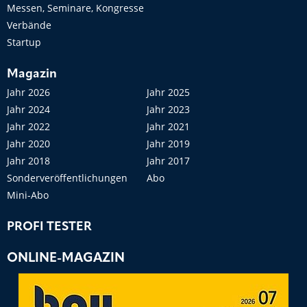
Messen, Seminare, Kongresse
Verbände
Startup
Magazin
Jahr 2026
Jahr 2025
Jahr 2024
Jahr 2023
Jahr 2022
Jahr 2021
Jahr 2020
Jahr 2019
Jahr 2018
Jahr 2017
Sonderveröffentlichungen
Abo
Mini-Abo
PROFI TESTER
ONLINE-MAGAZIN