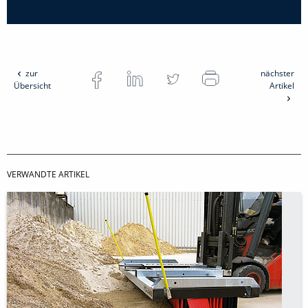
zur
nächster
Übersicht
Artikel
VERWANDTE ARTIKEL