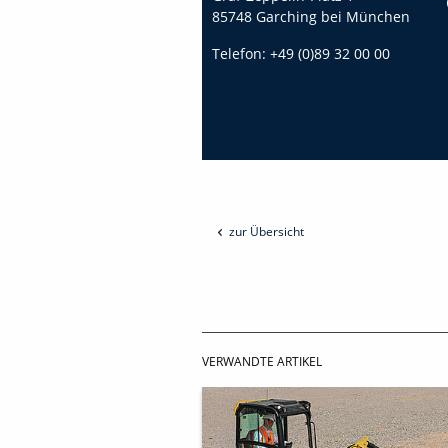
85748 Garching bei München
Telefon:
+49 (0)89 32 00 00
zur Übersicht
VERWANDTE ARTIKEL