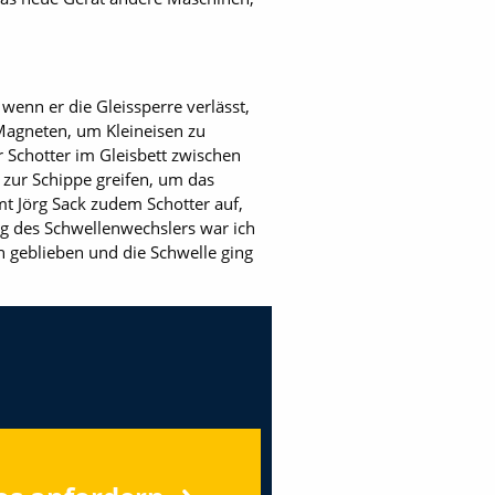
wenn er die Gleissperre verlässt,
Magneten, um Kleineisen zu
 Schotter im Gleisbett zwischen
zur Schippe greifen, um das
 Jörg Sack zudem Schotter auf,
ung des Schwellenwechslers war ich
en geblieben und die Schwelle ging