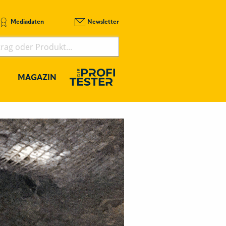
Mediadaten
Newsletter
MAGAZIN