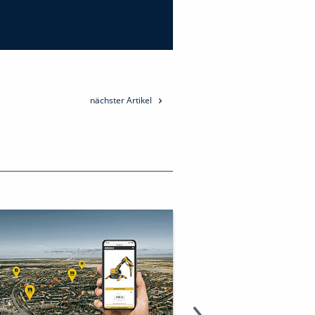
nächster Artikel