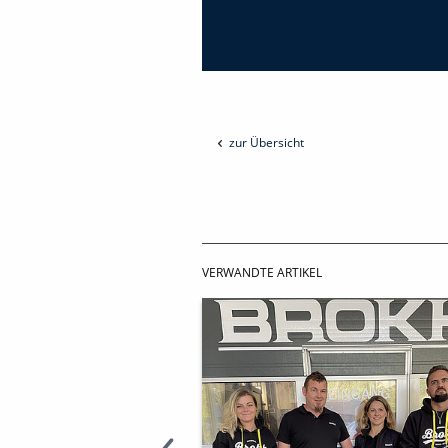
zur Übersicht
VERWANDTE ARTIKEL