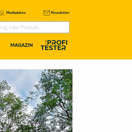
Mediadaten
Newsletter
MAGAZIN