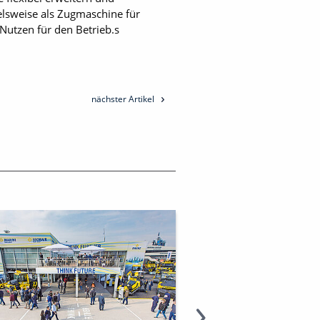
ielsweise als Zugmaschine für
Nutzen für den Betrieb.s
nächster Artikel