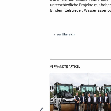
unterschiedliche Projekte mit hoher
Bindemittelstreuer, Wasserfässer o
zur Übersicht
VERWANDTE ARTIKEL