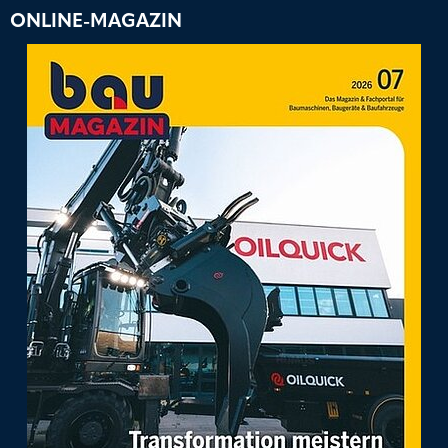
ONLINE-MAGAZIN