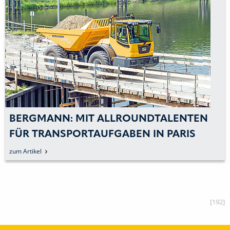
BERGMANN: MIT ALLROUNDTALENTEN
FÜR TRANSPORTAUFGABEN IN PARIS
zum Artikel
[192]