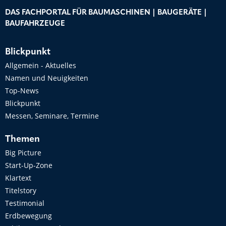
DAS FACHPORTAL FÜR BAUMASCHINEN | BAUGERÄTE |
BAUFAHRZEUGE
Blickpunkt
Allgemein - Aktuelles
Namen und Neuigkeiten
Top-News
Blickpunkt
Messen, Seminare, Termine
Themen
Big Picture
Start-Up-Zone
Klartext
Titelstory
Testimonial
Erdbewegung