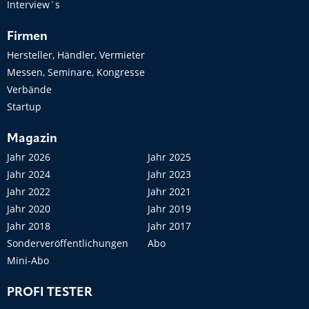
Interview´s
Firmen
Hersteller, Händler, Vermieter
Messen, Seminare, Kongresse
Verbände
Startup
Magazin
Jahr 2026
Jahr 2025
Jahr 2024
Jahr 2023
Jahr 2022
Jahr 2021
Jahr 2020
Jahr 2019
Jahr 2018
Jahr 2017
Sonderveröffentlichungen
Abo
Mini-Abo
PROFI TESTER