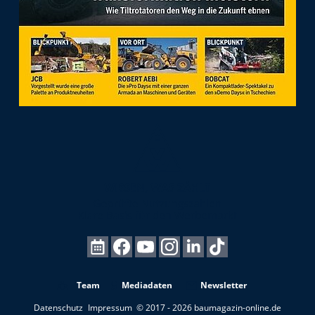
Team
Mediadaten
Newsletter
Datenschutz
Impressum
© 2017 - 2026 baumagazin-online.de