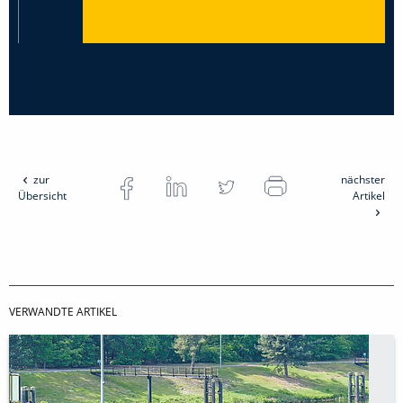
zur
nächster
Übersicht
Artikel
VERWANDTE ARTIKEL