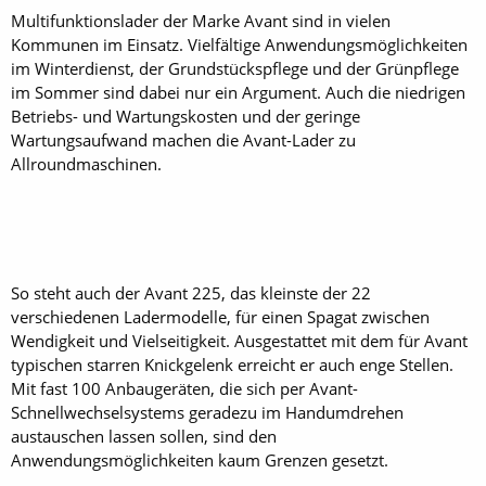
Multifunktionslader der Marke Avant sind in vielen
Kommunen im Einsatz. Vielfältige Anwendungsmöglichkeiten
im Winterdienst, der Grundstückspflege und der Grünpflege
im Sommer sind dabei nur ein Argument. Auch die niedrigen
Betriebs- und Wartungskosten und der geringe
Wartungsaufwand machen die Avant-Lader zu
Allroundmaschinen.
So steht auch der Avant 225, das kleinste der 22
verschiedenen Ladermodelle, für einen Spagat zwischen
Wendigkeit und Vielseitigkeit. Ausgestattet mit dem für Avant
typischen starren Knickgelenk erreicht er auch enge Stellen.
Mit fast 100 Anbaugeräten, die sich per Avant-
Schnellwechselsystems geradezu im Handumdrehen
austauschen lassen sollen, sind den
Anwendungsmöglichkeiten kaum Grenzen gesetzt.