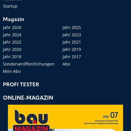
Startup
Magazin
Jahr 2026
Jahr 2025
Jahr 2024
Jahr 2023
Jahr 2022
Jahr 2021
Jahr 2020
Jahr 2019
Jahr 2018
Jahr 2017
Sonderveröffentlichungen
Abo
Mini-Abo
PROFI TESTER
ONLINE-MAGAZIN