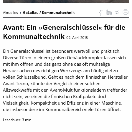
Aktuelles
GaLaBau / Kommunaltechnik
Avant: Ein »Generalschlüssel« für die
Kommunaltechnik
02. April 2018
Ein Generalschlüssel ist besonders wertvoll und praktisch.
Diverse Türen in einem großen Gebäudekomplex lassen sich
mit ihm öffnen und das ganz ohne das oft mühselige
Heraussuchen des richtigen Werkzeugs am häufig viel zu
vollen Schlüsselbund. Geht es nach dem finnischen Hersteller
Avant Tecno, könnte der Vergleich einer solchen
Allzweckwaffe mit den Avant-Multifunktionsladern treffender
nicht sein, vereinen die ­finnischen Kraftpakete doch
Vielseitigkeit, Kompaktheit und Effizienz in einer Maschine,
die insbesondere im Kommunalbereich viele Türen öffnet.
Lesedauer:
3
min