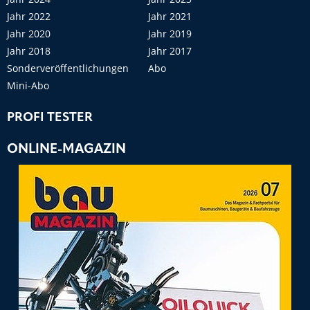
Jahr 2022
Jahr 2021
Jahr 2020
Jahr 2019
Jahr 2018
Jahr 2017
Sonderveröffentlichungen
Abo
Mini-Abo
PROFI TESTER
ONLINE-MAGAZIN