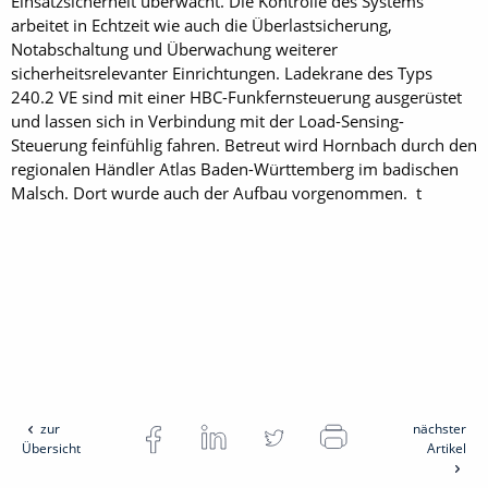
Einsatzsicherheit überwacht. Die Kontrolle des Systems
arbeitet in Echtzeit wie auch die Überlastsicherung,
Notabschaltung und Überwachung weiterer
sicherheitsrelevanter Einrichtungen. Ladekrane des Typs
240.2 VE sind mit einer HBC-Funkfernsteuerung ausgerüstet
und lassen sich in Verbindung mit der Load-Sensing-
Steuerung feinfühlig fahren. Betreut wird Hornbach durch den
regionalen Händler Atlas Baden-Württemberg im badischen
Malsch. Dort wurde auch der Aufbau vorgenommen. t
zur
nächster
Übersicht
Artikel