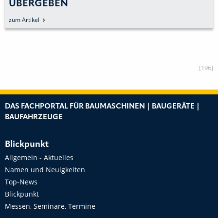
ÜBERGEBEN
zum Artikel
[196]
DAS FACHPORTAL FÜR BAUMASCHINEN | BAUGERÄTE |
BAUFAHRZEUGE
Blickpunkt
Allgemein - Aktuelles
Namen und Neuigkeiten
Top-News
Blickpunkt
Messen, Seminare, Termine