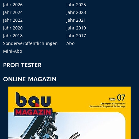
Jahr 2026
Jahr 2025
Jahr 2024
Jahr 2023
Jahr 2022
Jahr 2021
Jahr 2020
Jahr 2019
Jahr 2018
Jahr 2017
Sonderveröffentlichungen
Abo
Mini-Abo
PROFI TESTER
ONLINE-MAGAZIN