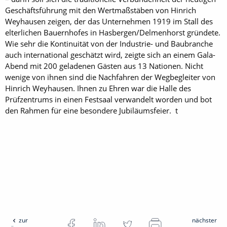
Geschäftsführung mit den Wertmaßstäben von Hinrich
Weyhausen zeigen, der das Unternehmen 1919 im Stall des
elterlichen Bauernhofes in Hasbergen/Delmenhorst gründete.
Wie sehr die Kontinuität von der Industrie- und Baubranche
auch international geschätzt wird, zeigte sich an einem Gala-
Abend mit 200 geladenen Gästen aus 13 Nationen. Nicht
wenige von ihnen sind die Nachfahren der Weg­begleiter von
Hinrich Weyhausen. Ihnen zu Ehren war die Halle des
Prüfzentrums in einen Festsaal verwandelt worden und bot
den Rahmen für eine besondere Jubiläumsfeier. t
zur
nächster