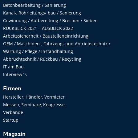
Betonbearbeitung / Sanierung
Kanal-, Rohrleitungs- bau / Sanierung
Gewinnung / Aufbereitung / Brechen / Sieben
RÜCKBLICK 2021 – AUSBLICK 2022
Arbeitssicherheit / Baustelleneinrichtung
OEM / Maschinen-, Fahrzeug- und Antriebstechnik /
Wartung / Pflege / Instandhaltung
Abbruchtechnik / Rückbau / Recycling
IT am Bau
Interview´s
Firmen
Hersteller, Händler, Vermieter
Messen, Seminare, Kongresse
Verbände
Startup
Magazin