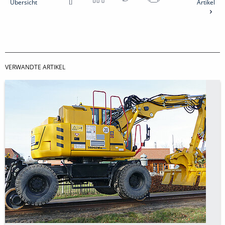
Übersicht
Artikel
VERWANDTE ARTIKEL