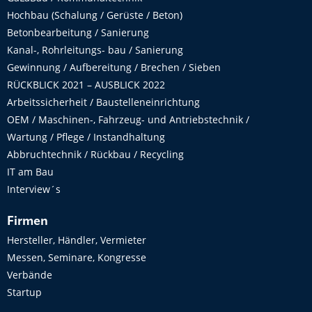
Hochbau (Schalung / Gerüste / Beton)
Betonbearbeitung / Sanierung
Kanal-, Rohrleitungs- bau / Sanierung
Gewinnung / Aufbereitung / Brechen / Sieben
RÜCKBLICK 2021 – AUSBLICK 2022
Arbeitssicherheit / Baustelleneinrichtung
OEM / Maschinen-, Fahrzeug- und Antriebstechnik /
Wartung / Pflege / Instandhaltung
Abbruchtechnik / Rückbau / Recycling
IT am Bau
Interview´s
Firmen
Hersteller, Händler, Vermieter
Messen, Seminare, Kongresse
Verbände
Startup