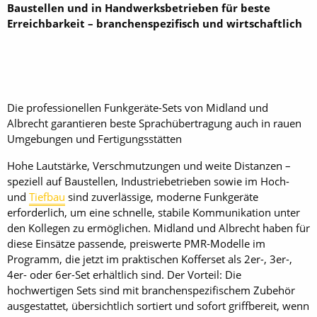
Baustellen und in Handwerksbetrieben für beste
Erreichbarkeit – branchenspezifisch und wirtschaftlich
Die professionellen Funkgeräte-Sets von Midland und
Albrecht garantieren beste Sprachübertragung auch in rauen
Umgebungen und Fertigungsstätten
Hohe Lautstärke, Verschmutzungen und weite Distanzen –
speziell auf Baustellen, Industriebetrieben sowie im Hoch-
und
Tiefbau
sind zuverlässige, moderne Funkgeräte
erforderlich, um eine schnelle, stabile Kommunikation unter
den Kollegen zu ermöglichen. Midland und Albrecht haben für
diese Einsätze passende, preiswerte PMR-Modelle im
Programm, die jetzt im praktischen Kofferset als 2er-, 3er-,
4er- oder 6er-Set erhältlich sind. Der Vorteil: Die
hochwertigen Sets sind mit branchenspezifischem Zubehör
ausgestattet, übersichtlich sortiert und sofort griffbereit, wenn