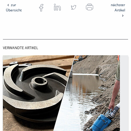
zur
nächster
Übersicht
Artikel
VERWANDTE ARTIKEL