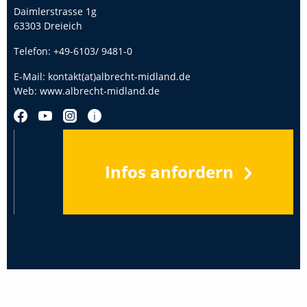
Daimlerstrasse 1g
63303 Dreieich
Telefon:
+49-6103/ 9481-0
E-Mail:
kontakt(at)albrecht-midland.de
Web:
www.albrecht-midland.de
Infos anfordern