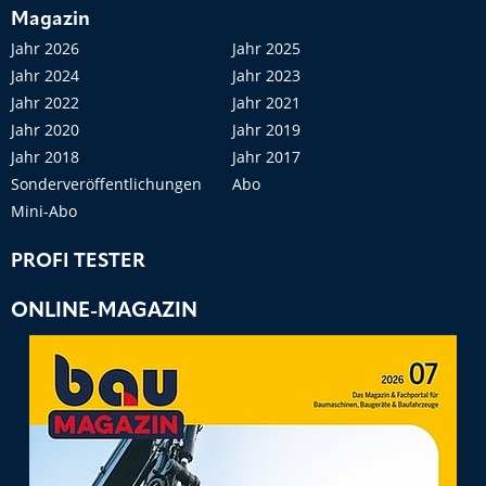
Magazin
Jahr 2026
Jahr 2025
Jahr 2024
Jahr 2023
Jahr 2022
Jahr 2021
Jahr 2020
Jahr 2019
Jahr 2018
Jahr 2017
Sonderveröffentlichungen
Abo
Mini-Abo
PROFI TESTER
ONLINE-MAGAZIN