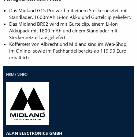
Das Midland G15 Pro wird mit einem Steckernetzteil mit
Standlader, 1600mAh Li-Ion Akku und Gürtelclip geliefert.
Das Midland BR02 wird mit Gürtelclip, einem Li-Ion
Akkupack mit 1800 mAh und einem Standlader mit
Steckernetzteil ausgeliefert.
Koffersets von Albrecht und Midland sind im Web-Shop,
im Online- sowie im Fachhandel bereits ab 119,90 Euro
erhältlich.
FIRMENINFO
ALAN ELECTRONICS GMBH