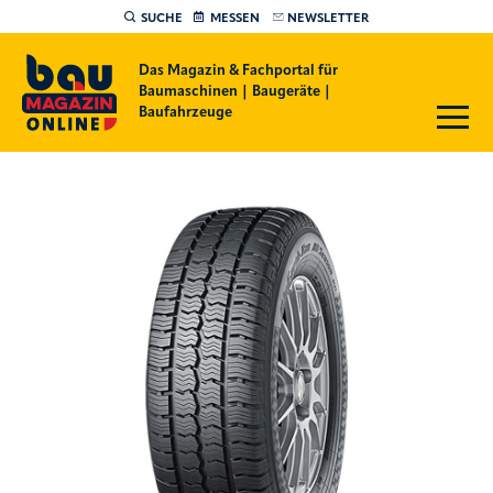
SUCHE
MESSEN
NEWSLETTER
Das Magazin & Fachportal für
Baumaschinen | Baugeräte |
Baufahrzeuge