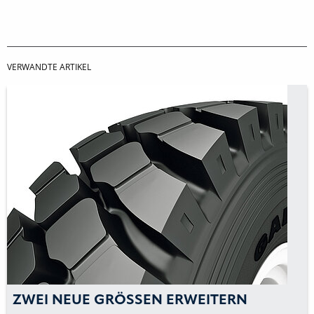
VERWANDTE ARTIKEL
ZWEI NEUE GRÖSSEN ERWEITERN E