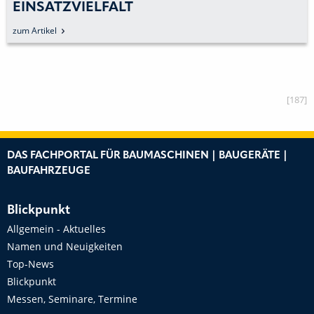
INSATZVIELFALT
zum Artikel
[187]
DAS FACHPORTAL FÜR BAUMASCHINEN | BAUGERÄTE |
BAUFAHRZEUGE
Blickpunkt
Allgemein - Aktuelles
Namen und Neuigkeiten
Top-News
Blickpunkt
Messen, Seminare, Termine