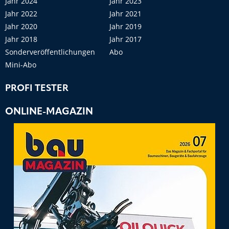
Jahr 2024
Jahr 2023
Jahr 2022
Jahr 2021
Jahr 2020
Jahr 2019
Jahr 2018
Jahr 2017
Sonderveröffentlichungen
Abo
Mini-Abo
PROFI TESTER
ONLINE-MAGAZIN