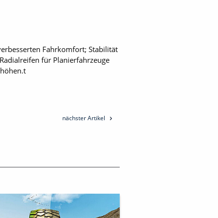
erbesserten Fahrkomfort; Stabilität
Radialreifen für Planierfahrzeuge
rhöhen.t
nächster Artikel