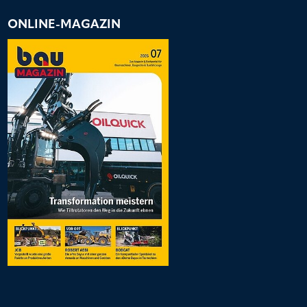
ONLINE-MAGAZIN