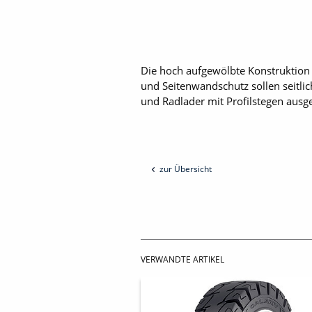
Die hoch aufgewölbte Konstruktion d
und Seitenwandschutz sollen seitlic
und Radlader mit Profilstegen ausges
zur Übersicht
VERWANDTE ARTIKEL