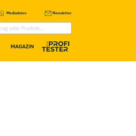
Mediadaten
Newsletter
MAGAZIN