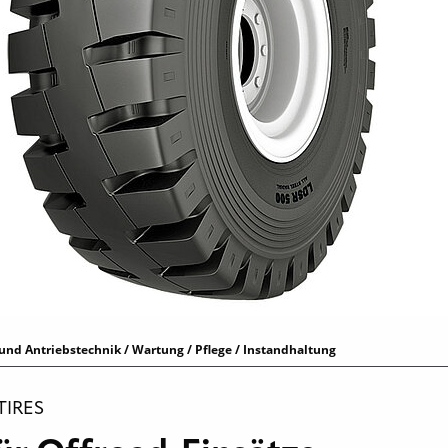
und Antriebstechnik / Wartung / Pflege / Instandhaltung
IRES