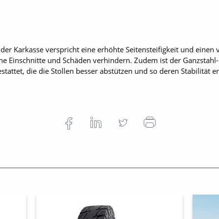
er Karkasse verspricht eine erhöhte Seitensteifigkeit und einen v
he Einschnitte und Schäden verhindern. Zudem ist der Ganzstahl-
tattet, die die Stollen besser abstützen und so deren Stabilität e