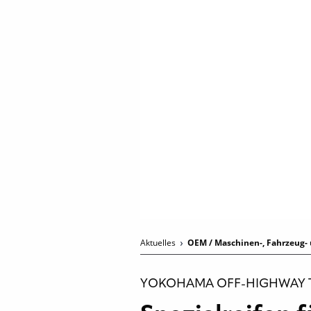
Aktuelles
OEM / Maschinen-, Fahrzeug- 
YOKOHAMA OFF-HIGHWAY T