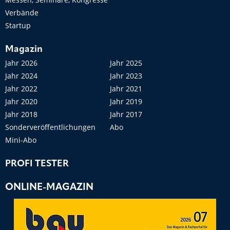
Verbände
Startup
Magazin
Jahr 2026
Jahr 2025
Jahr 2024
Jahr 2023
Jahr 2022
Jahr 2021
Jahr 2020
Jahr 2019
Jahr 2018
Jahr 2017
Sonderveröffentlichungen
Abo
Mini-Abo
PROFI TESTER
ONLINE-MAGAZIN