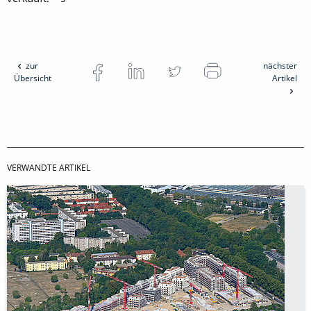
zur
nächster
Übersicht
Artikel
VERWANDTE ARTIKEL