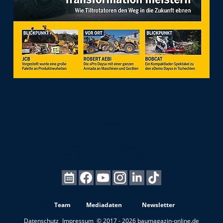
Team
Mediadaten
Newsletter
Datenschutz
Impressum
© 2017 - 2026 baumagazin-online.de