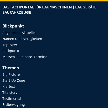
DAS FACHPORTAL FÜR BAUMASCHINEN | BAUGERÄTE |
BAUFAHRZEUGE
Blickpunkt
Allgemein - Aktuelles
Namen und Neuigkeiten
Top-News
Blickpunkt
Messen, Seminare, Termine
Themen
Big Picture
Start-Up-Zone
Klartext
Titelstory
Testimonial
Erdbewegung