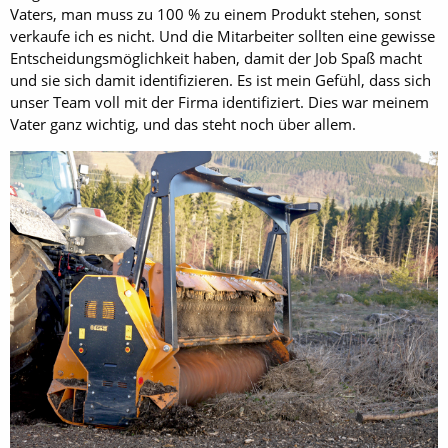
Vaters, man muss zu 100 % zu einem Produkt stehen, sonst
verkaufe ich es nicht. Und die Mitarbeiter sollten eine gewisse
Entscheidungsmöglichkeit haben, damit der Job Spaß macht
und sie sich damit identifizieren. Es ist mein Gefühl, dass sich
unser Team voll mit der Firma identifiziert. Dies war meinem
Vater ganz wichtig, und das steht noch über allem.