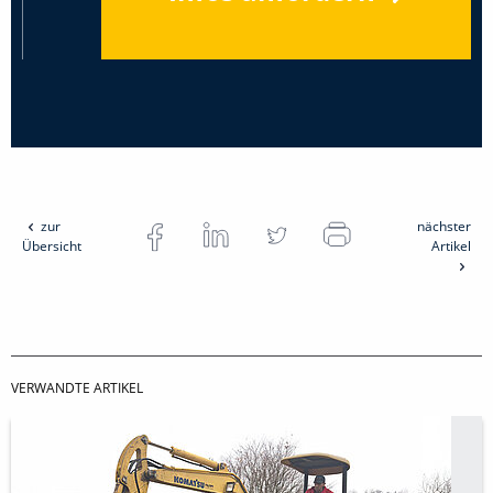
zur
nächster
Übersicht
Artikel
VERWANDTE ARTIKEL