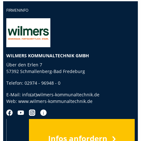
FIRMENINFO
WILMERS KOMMUNALTECHNIK GMBH
Über den Erlen 7
57392 Schmallenberg-Bad Fredeburg
Telefon:
02974 - 96948 - 0
E-Mail:
info(at)wilmers-kommunaltechnik.de
Web:
www.wilmers-kommunaltechnik.de
Infos anfordern