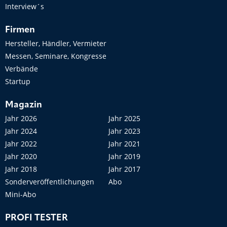
Interview´s
Firmen
Hersteller, Händler, Vermieter
Messen, Seminare, Kongresse
Verbände
Startup
Magazin
Jahr 2026
Jahr 2025
Jahr 2024
Jahr 2023
Jahr 2022
Jahr 2021
Jahr 2020
Jahr 2019
Jahr 2018
Jahr 2017
Sonderveröffentlichungen
Abo
Mini-Abo
PROFI TESTER