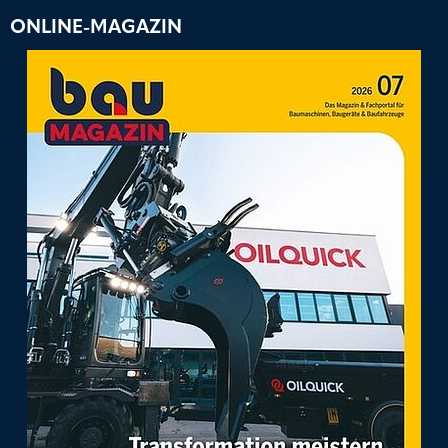
ONLINE-MAGAZIN