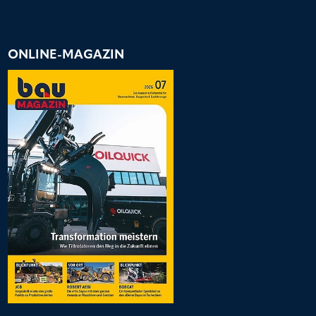
ONLINE-MAGAZIN