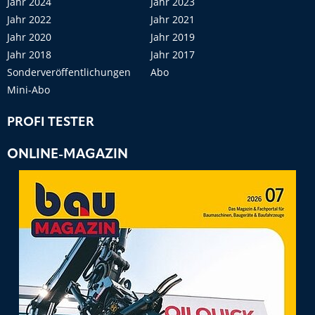
Jahr 2024
Jahr 2023
Jahr 2022
Jahr 2021
Jahr 2020
Jahr 2019
Jahr 2018
Jahr 2017
Sonderveröffentlichungen
Abo
Mini-Abo
PROFI TESTER
ONLINE-MAGAZIN