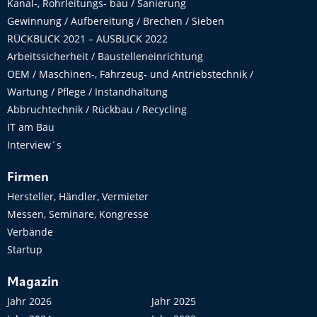
Kanal-, Rohrleitungs- bau / Sanierung
Gewinnung / Aufbereitung / Brechen / Sieben
RÜCKBLICK 2021 – AUSBLICK 2022
Arbeitssicherheit / Baustelleneinrichtung
OEM / Maschinen-, Fahrzeug- und Antriebstechnik /
Wartung / Pflege / Instandhaltung
Abbruchtechnik / Rückbau / Recycling
IT am Bau
Interview´s
Firmen
Hersteller, Händler, Vermieter
Messen, Seminare, Kongresse
Verbände
Startup
Magazin
Jahr 2026
Jahr 2025