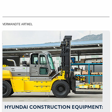
VERWANDTE ARTIKEL
HYUNDAI CONSTRUCTION EQUIPMENT: