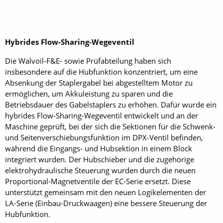
Hybrides Flow-Sharing-Wegeventil
Die Walvoil-F&E- sowie Prüfabteilung haben sich
insbesondere auf die Hubfunktion konzentriert, um eine
Absenkung der Staplergabel bei abgestelltem Motor zu
ermöglichen, um Akkuleistung zu sparen und die
Betriebsdauer des Gabelstaplers zu erhöhen. Dafür wurde ein
hybrides Flow-Sharing-Wegeventil entwickelt und an der
Maschine geprüft, bei der sich die Sektionen für die Schwenk-
und Seitenverschiebungsfunktion im DPX-Ventil befinden,
während die Eingangs- und Hubsektion in einem Block
integriert wurden. Der Hubschieber und die zugehörige
elektrohydraulische Steuerung wurden durch die neuen
Proportional-Magnetventile der EC-Serie ersetzt. Diese
unterstützt gemeinsam mit den neuen Logikelementen der
LA-Serie (Einbau-Druckwaagen) eine bessere Steuerung der
Hubfunktion.