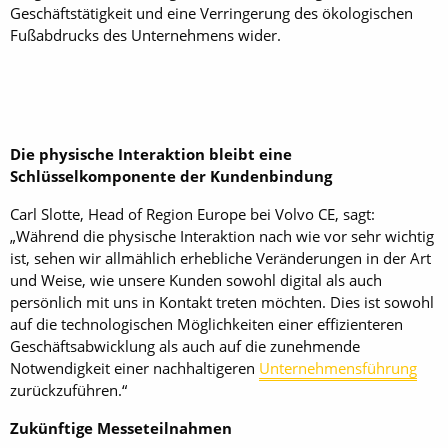
Geschäftstätigkeit und eine Verringerung des ökologischen
Fußabdrucks des Unternehmens wider.
Die physische Interaktion bleibt eine
Schlüsselkomponente der Kundenbindung
Carl Slotte, Head of Region Europe bei Volvo CE, sagt:
„Während die physische Interaktion nach wie vor sehr wichtig
ist, sehen wir allmählich erhebliche Veränderungen in der Art
und Weise, wie unsere Kunden sowohl digital als auch
persönlich mit uns in Kontakt treten möchten. Dies ist sowohl
auf die technologischen Möglichkeiten einer effizienteren
Geschäftsabwicklung als auch auf die zunehmende
Notwendigkeit einer nachhaltigeren
Unternehmensführung
zurückzuführen.“
Zukünftige Messeteilnahmen