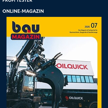
PROFI TESTER
ONLINE-MAGAZIN