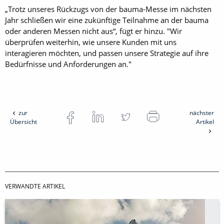
„Trotz unseres Rückzugs von der bauma-Messe im nächsten
Jahr schließen wir eine zukünftige Teilnahme an der bauma
oder anderen Messen nicht aus“, fügt er hinzu. "Wir
überprüfen weiterhin, wie unsere Kunden mit uns
interagieren möchten, und passen unsere Strategie auf ihre
Bedürfnisse und Anforderungen an."
zur
nächster
Übersicht
Artikel
VERWANDTE ARTIKEL