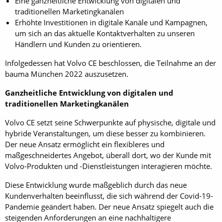
Eine ganzheitliche Entwicklung von digitalen und
traditionellen Marketingkanälen
Erhöhte Investitionen in digitale Kanäle und Kampagnen,
um sich an das aktuelle Kontaktverhalten zu unseren
Händlern und Kunden zu orientieren.
Infolgedessen hat Volvo CE beschlossen, die Teilnahme an der
bauma München 2022 auszusetzen.
Ganzheitliche Entwicklung von digitalen und
traditionellen Marketingkanälen
Volvo CE setzt seine Schwerpunkte auf physische, digitale und
hybride Veranstaltungen, um diese besser zu kombinieren.
Der neue Ansatz ermöglicht ein flexibleres und
maßgeschneidertes Angebot, überall dort, wo der Kunde mit
Volvo-Produkten und -Dienstleistungen interagieren möchte.
Diese Entwicklung wurde maßgeblich durch das neue
Kundenverhalten beeinflusst, die sich während der Covid-19-
Pandemie geändert haben. Der neue Ansatz spiegelt auch die
steigenden Anforderungen an eine nachhaltigere