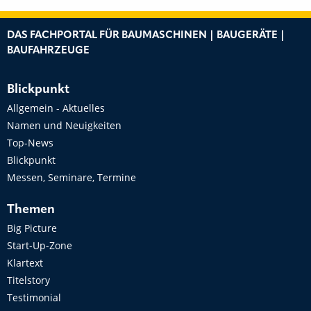
DAS FACHPORTAL FÜR BAUMASCHINEN | BAUGERÄTE |
BAUFAHRZEUGE
Blickpunkt
Allgemein - Aktuelles
Namen und Neuigkeiten
Top-News
Blickpunkt
Messen, Seminare, Termine
Themen
Big Picture
Start-Up-Zone
Klartext
Titelstory
Testimonial