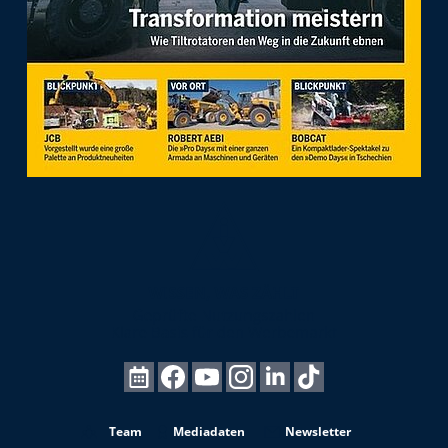
Team
Mediadaten
Newsletter