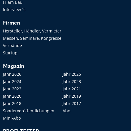
IT am Bau
Interview´s
Firmen
Hersteller, Händler, Vermieter
Messen, Seminare, Kongresse
Verbände
Startup
Magazin
Jahr 2026
Jahr 2025
Jahr 2024
Jahr 2023
Jahr 2022
Jahr 2021
Jahr 2020
Jahr 2019
Jahr 2018
Jahr 2017
Sonderveröffentlichungen
Abo
Mini-Abo