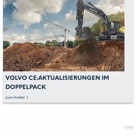
VOLVO CE:AKTUALISIERUNGEN IM
DOPPELPACK
zum Artikel
[189]