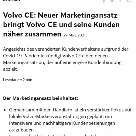
Volvo CE: Neuer Marketingansatz
bringt Volvo CE und seine Kunden
näher zusammen
29. März 2021
Angesichts des veränderten Kundenverhaltens aufgrund der
Covid-19-Pandemie kündigt Volvo CE einen neuen
Marketingansatz an, der auf eine engere Kundenbindung
abzielt.
Lesedauer:
2
min
Der Marketingansatz beinhaltet:
Gemeinsam mit den Händlern ist ein verstärkter Fokus auf
lokale Volvo-Markenveranstaltungen geplant, um
intensivere und nachhaltigere Kundenbeziehungen
aufzubauen