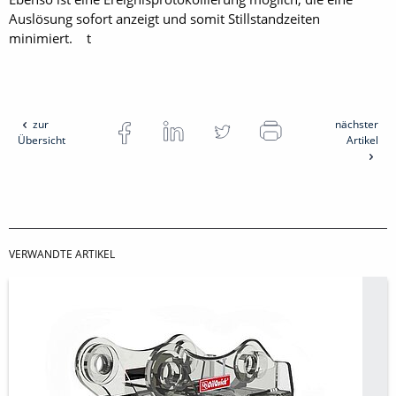
Auslösung sofort anzeigt und somit Stillstandzeiten
minimiert. t
zur
nächster
Übersicht
Artikel
VERWANDTE ARTIKEL