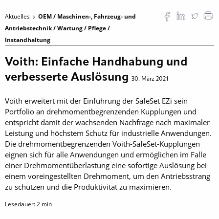
Aktuelles
OEM / Maschinen-, Fahrzeug- und
Antriebstechnik / Wartung / Pflege /
Instandhaltung
Voith: Einfache Handhabung und
verbesserte Auslösung
30. März 2021
Voith erweitert mit der Einführung der SafeSet EZi sein
Portfolio an drehmomentbegrenzenden Kupplungen und
entspricht damit der wachsenden Nachfrage nach maximaler
Leistung und höchstem Schutz für industrielle Anwendungen.
Die drehmomentbegrenzenden Voith-SafeSet-Kupplungen
eignen sich für alle Anwendungen und ermöglichen im Falle
einer Drehmomentüberlastung eine sofortige Auslösung bei
einem voreingestellten Drehmoment, um den Antriebsstrang
zu schützen und die Produktivität zu maximieren.
Lesedauer:
2
min