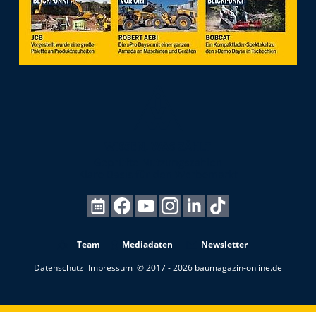
Team
Mediadaten
Newsletter
Datenschutz
Impressum
© 2017 - 2026 baumagazin-online.de