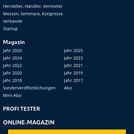
Hersteller, Händler, Vermieter
Messen, Seminare, Kongresse
Verbände
Startup
Magazin
Jahr 2026
Jahr 2025
Jahr 2024
Jahr 2023
Jahr 2022
Jahr 2021
Jahr 2020
Jahr 2019
Jahr 2018
Jahr 2017
Sonderveröffentlichungen
Abo
Mini-Abo
PROFI TESTER
ONLINE-MAGAZIN