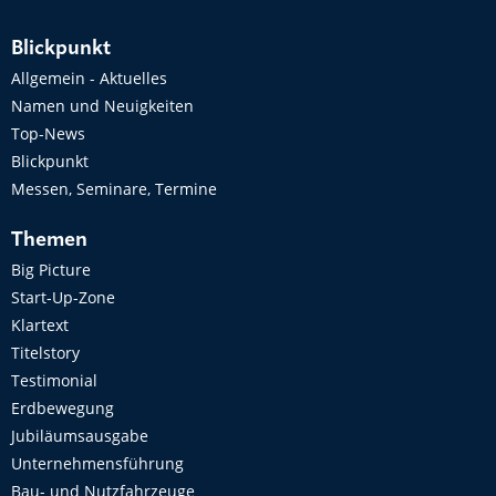
Blickpunkt
Allgemein - Aktuelles
Namen und Neuigkeiten
Top-News
Blickpunkt
Messen, Seminare, Termine
Themen
Big Picture
Start-Up-Zone
Klartext
Titelstory
Testimonial
Erdbewegung
Jubiläumsausgabe
Unternehmensführung
Bau- und Nutzfahrzeuge