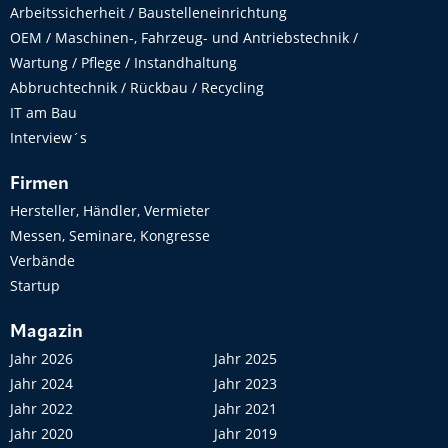
Arbeitssicherheit / Baustelleneinrichtung
OEM / Maschinen-, Fahrzeug- und Antriebstechnik /
Wartung / Pflege / Instandhaltung
Abbruchtechnik / Rückbau / Recycling
IT am Bau
Interview´s
Firmen
Hersteller, Händler, Vermieter
Messen, Seminare, Kongresse
Verbände
Startup
Magazin
Jahr 2026
Jahr 2025
Jahr 2024
Jahr 2023
Jahr 2022
Jahr 2021
Jahr 2020
Jahr 2019