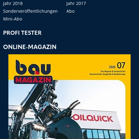
Jahr 2018
Jahr 2017
Sonderveröffentlichungen
Abo
Mini-Abo
PROFI TESTER
ONLINE-MAGAZIN