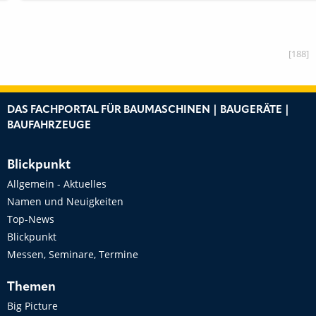
[188]
DAS FACHPORTAL FÜR BAUMASCHINEN | BAUGERÄTE |
BAUFAHRZEUGE
Blickpunkt
Allgemein - Aktuelles
Namen und Neuigkeiten
Top-News
Blickpunkt
Messen, Seminare, Termine
Themen
Big Picture