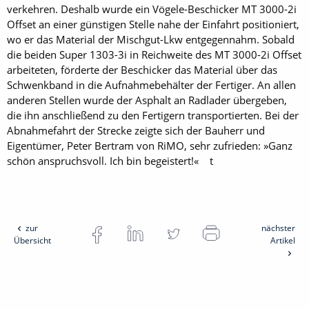
verkehren. Deshalb wurde ein Vögele-Beschicker MT 3000-2i
Offset an einer günstigen Stelle nahe der Einfahrt positioniert,
wo er das Material der Mischgut-Lkw entgegennahm. Sobald
die beiden Super 1303-3i in Reichweite des MT 3000-2i Offset
arbeiteten, förderte der Beschicker das Material über das
Schwenkband in die Aufnahmebehälter der Fertiger. An allen
anderen Stellen wurde der Asphalt an Radlader übergeben,
die ihn anschließend zu den Fertigern transportierten. Bei der
Abnahmefahrt der Strecke zeigte sich der Bauherr und
Eigentümer, Peter Bertram von RiMO, sehr zufrieden: »Ganz
schön anspruchsvoll. Ich bin begeistert!« t
zur
nächster
Übersicht
Artikel