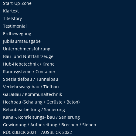
Start-Up-Zone
Klartext
Titelstory
Testimonial
Erdbewegung
Jubiläumsausgabe
Unternehmensführung
Bau- und Nutzfahrzeuge
Hub-Hebetechnik / Krane
Raumsysteme / Container
Spezialtiefbau / Tunnelbau
Verkehrswegebau / Tiefbau
GaLaBau / Kommunaltechnik
Hochbau (Schalung / Gerüste / Beton)
Betonbearbeitung / Sanierung
Kanal-, Rohrleitungs- bau / Sanierung
Gewinnung / Aufbereitung / Brechen / Sieben
RÜCKBLICK 2021 – AUSBLICK 2022