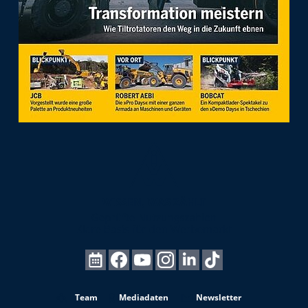
Team
Mediadaten
Newsletter