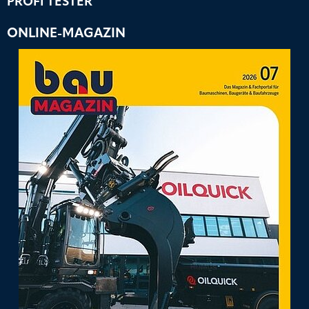
PROFI TESTER
ONLINE-MAGAZIN