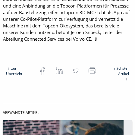
und eine Anbindung an die Topcon-Plattformen für Prozesse
auf der Baustelle zugreifen. »Topcon 3D-MC steht als App auf
unserer Co-Pilot-Plattform zur Verfügung und vernetzt die
Maschine mit dem Topcon-Ökosystem, das bereits viele
unserer Kunden nutzen«, betont Jeroen Snoeck, Leiter der
Abteilung Connected Services bei Volvo CE. §
zur
nächster
Übersicht
Artikel
VERWANDTE ARTIKEL