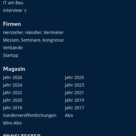
IT am Bau
Interview´s
Firmen
Hersteller, Händler, Vermieter
Messen, Seminare, Kongresse
Verbände
Startup
Magazin
Jahr 2026
Jahr 2025
Jahr 2024
Jahr 2023
Jahr 2022
Jahr 2021
Jahr 2020
Jahr 2019
Jahr 2018
Jahr 2017
Sonderveröffentlichungen
Abo
Mini-Abo