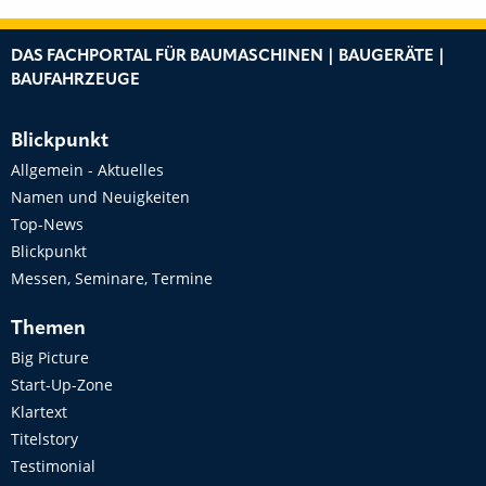
DAS FACHPORTAL FÜR BAUMASCHINEN | BAUGERÄTE |
BAUFAHRZEUGE
Blickpunkt
Allgemein - Aktuelles
Namen und Neuigkeiten
Top-News
Blickpunkt
Messen, Seminare, Termine
Themen
Big Picture
Start-Up-Zone
Klartext
Titelstory
Testimonial