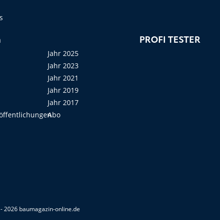
s
n
PROFI TESTER
Jahr 2025
Jahr 2023
Jahr 2021
Jahr 2019
Jahr 2017
öffentlichungen
Abo
- 2026 baumagazin-online.de