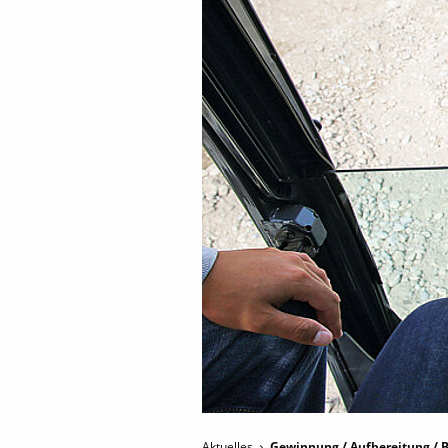
Aktuelles
Gewinnung / Aufbereitung / B