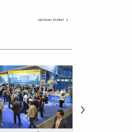
nächster Artikel