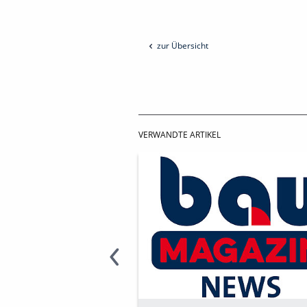
zur Übersicht
VERWANDTE ARTIKEL