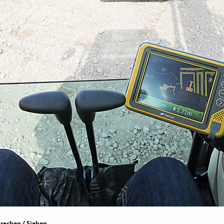
rechen / Sieben