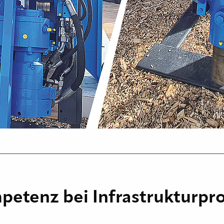
etenz bei Infrastrukturpro