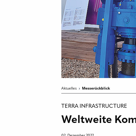
Aktuelles
Messerückblick
TERRA INFRASTRUCTURE
Weltweite Komp
02. Dezember 2022