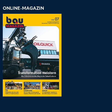
ONLINE-MAGAZIN