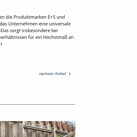
hlen die Produktmarken E+S und
 das Unternehmen eine universale
»Das sorgt insbesondere bei
erhältnissen für ein Höchstmaß an
 t
nächster Artikel