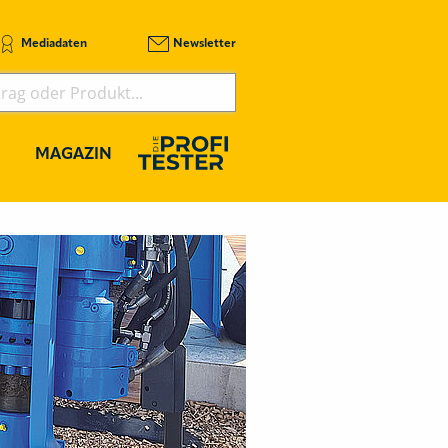
Mediadaten
Newsletter
MAGAZIN