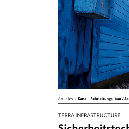
Aktuelles
Kanal-, Rohrleitungs- bau / S
TERRA INFRASTRUCTURE
Sicherheitstec