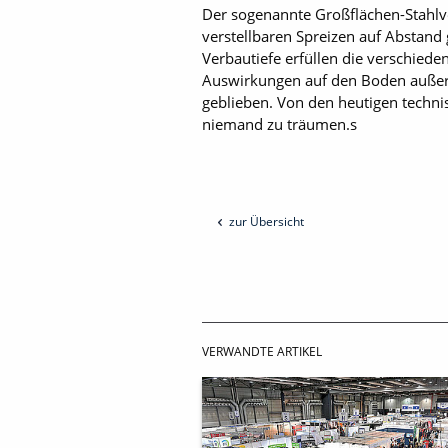
Der sogenannte Großflächen-Stahlv
verstellbaren Spreizen auf Abstan
Verbautiefe erfüllen die verschiede
Auswirkungen auf den Boden außerha
geblieben. Von den heutigen techni
niemand zu träumen.s
zur Übersicht
VERWANDTE ARTIKEL