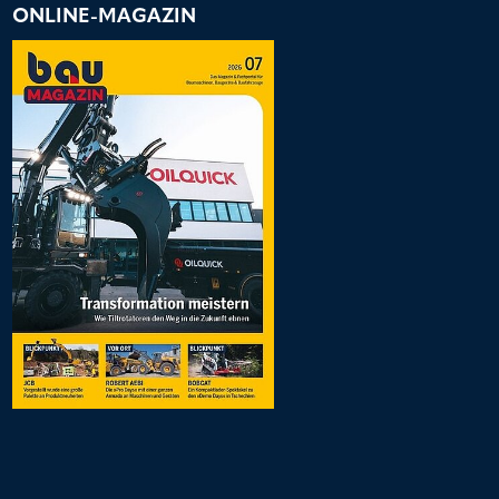
ONLINE-MAGAZIN