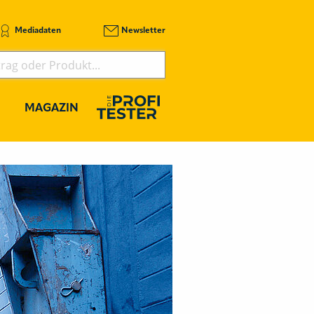
Mediadaten
Newsletter
MAGAZIN