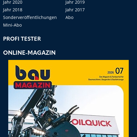
Jahr 2020
Jahr 2019
Jahr 2018
Jahr 2017
Sonderveröffentlichungen
Abo
Mini-Abo
PROFI TESTER
ONLINE-MAGAZIN