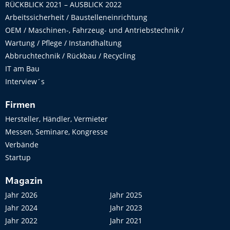
RÜCKBLICK 2021 – AUSBLICK 2022
Arbeitssicherheit / Baustelleneinrichtung
OEM / Maschinen-, Fahrzeug- und Antriebstechnik /
Wartung / Pflege / Instandhaltung
Abbruchtechnik / Rückbau / Recycling
IT am Bau
Interview´s
Firmen
Hersteller, Händler, Vermieter
Messen, Seminare, Kongresse
Verbände
Startup
Magazin
Jahr 2026
Jahr 2025
Jahr 2024
Jahr 2023
Jahr 2022
Jahr 2021