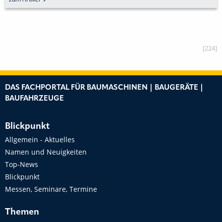
[224]
DAS FACHPORTAL FÜR BAUMASCHINEN | BAUGERÄTE |
BAUFAHRZEUGE
Blickpunkt
Allgemein - Aktuelles
Namen und Neuigkeiten
Top-News
Blickpunkt
Messen, Seminare, Termine
Themen