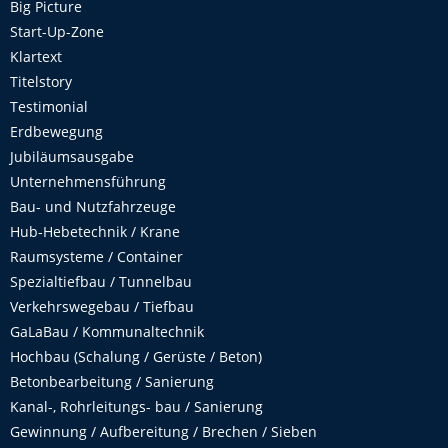
Big Picture
Start-Up-Zone
Klartext
Titelstory
Testimonial
Erdbewegung
Jubiläumsausgabe
Unternehmensführung
Bau- und Nutzfahrzeuge
Hub-Hebetechnik / Krane
Raumsysteme / Container
Spezialtiefbau / Tunnelbau
Verkehrswegebau / Tiefbau
GaLaBau / Kommunaltechnik
Hochbau (Schalung / Gerüste / Beton)
Betonbearbeitung / Sanierung
Kanal-, Rohrleitungs- bau / Sanierung
Gewinnung / Aufbereitung / Brechen / Sieben