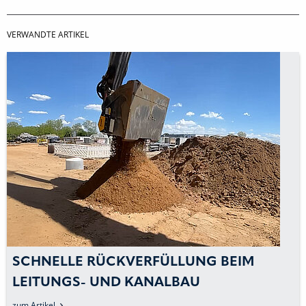
VERWANDTE ARTIKEL
SCHNELLE RÜCKVERFÜLLUNG BEIM
LEITUNGS- UND KANALBAU
zum Artikel