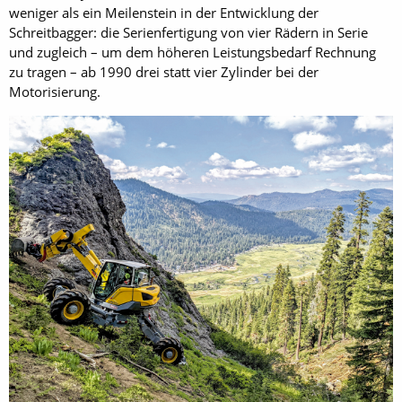
weniger als ein Meilenstein in der Entwicklung der
Schreitbagger: die Serienfertigung von vier Rädern in Serie
und zugleich – um dem höheren Leistungsbedarf Rechnung
zu tragen – ab 1990 drei statt vier Zylinder bei der
Motorisierung.