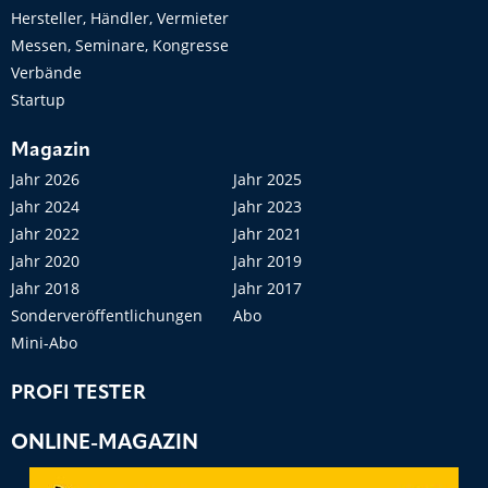
Hersteller, Händler, Vermieter
Messen, Seminare, Kongresse
Verbände
Startup
Magazin
Jahr 2026
Jahr 2025
Jahr 2024
Jahr 2023
Jahr 2022
Jahr 2021
Jahr 2020
Jahr 2019
Jahr 2018
Jahr 2017
Sonderveröffentlichungen
Abo
Mini-Abo
PROFI TESTER
ONLINE-MAGAZIN