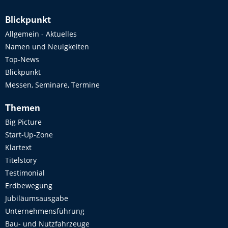
Blickpunkt
Allgemein - Aktuelles
Namen und Neuigkeiten
Top-News
Blickpunkt
Messen, Seminare, Termine
Themen
Big Picture
Start-Up-Zone
Klartext
Titelstory
Testimonial
Erdbewegung
Jubiläumsausgabe
Unternehmensführung
Bau- und Nutzfahrzeuge