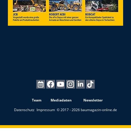
Team
Mediadaten
Newsletter
Datenschutz
Impressum
© 2017 - 2026 baumagazin-online.de