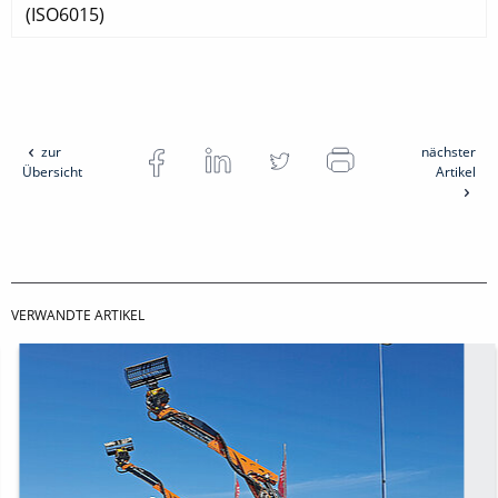
(ISO6015)
zur
nächster
Übersicht
Artikel
VERWANDTE ARTIKEL