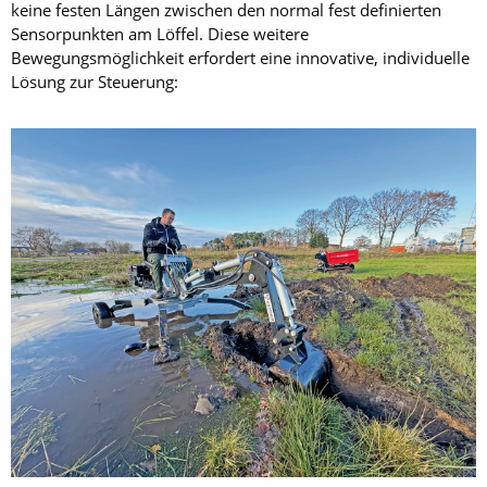
keine festen Längen zwischen den normal fest definierten
Sensorpunkten am Löffel. Diese weitere
Bewegungsmöglichkeit erfordert eine innovative, individuelle
Lösung zur Steuerung: