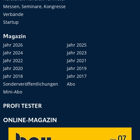
Messen, Seminare, Kongresse
Verbände
Startup
Magazin
Jahr 2026
Jahr 2025
Jahr 2024
Jahr 2023
Jahr 2022
Jahr 2021
Jahr 2020
Jahr 2019
Jahr 2018
Jahr 2017
Sonderveröffentlichungen
Abo
Mini-Abo
PROFI TESTER
ONLINE-MAGAZIN