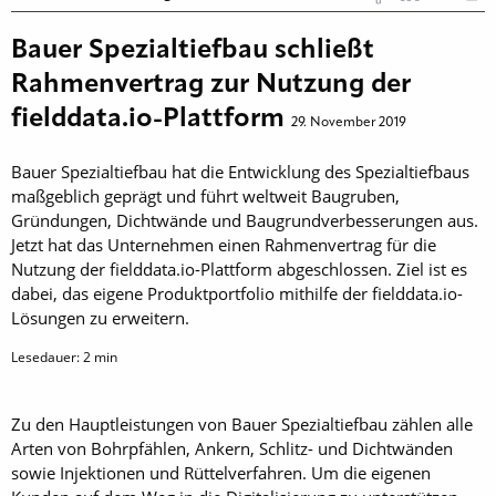
Bauer Spezialtiefbau schließt
Rahmenvertrag zur Nutzung der
fielddata.io-Plattform
29. November 2019
Bauer Spezialtiefbau hat die Entwicklung des Spezialtiefbaus
maßgeblich geprägt und führt weltweit Baugruben,
Gründungen, Dichtwände und Baugrundverbesserungen aus.
Jetzt hat das Unternehmen einen Rahmenvertrag für die
Nutzung der fielddata.io-Plattform abgeschlossen. Ziel ist es
dabei, das eigene Produktportfolio mithilfe der fielddata.io-
Lösungen zu erweitern.
Lesedauer:
2
min
Zu den Hauptleistungen von Bauer Spezialtiefbau zählen alle
Arten von Bohrpfählen, Ankern, Schlitz- und Dichtwänden
sowie Injektionen und Rüttelverfahren. Um die eigenen