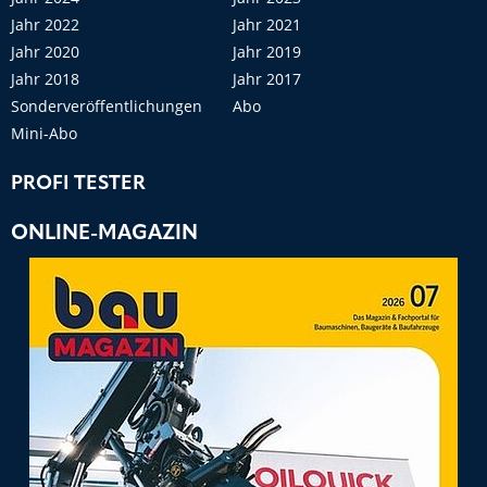
Jahr 2022
Jahr 2021
Jahr 2020
Jahr 2019
Jahr 2018
Jahr 2017
Sonderveröffentlichungen
Abo
Mini-Abo
PROFI TESTER
ONLINE-MAGAZIN