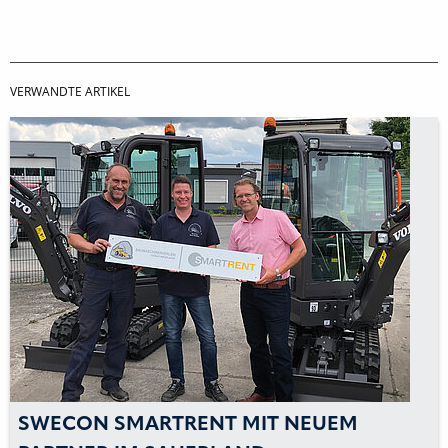
VERWANDTE ARTIKEL
SWECON SMARTRENT MIT NEUEM