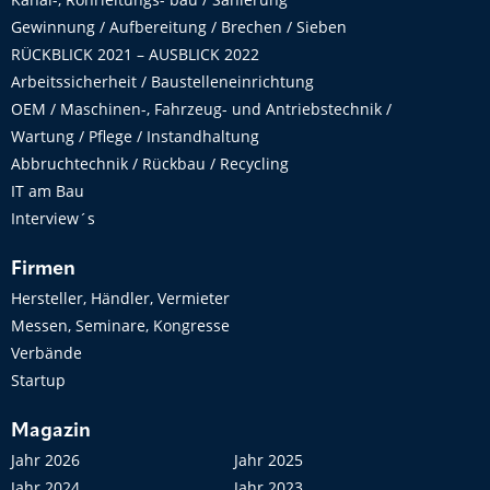
Gewinnung / Aufbereitung / Brechen / Sieben
RÜCKBLICK 2021 – AUSBLICK 2022
Arbeitssicherheit / Baustelleneinrichtung
OEM / Maschinen-, Fahrzeug- und Antriebstechnik /
Wartung / Pflege / Instandhaltung
Abbruchtechnik / Rückbau / Recycling
IT am Bau
Interview´s
Firmen
Hersteller, Händler, Vermieter
Messen, Seminare, Kongresse
Verbände
Startup
Magazin
Jahr 2026
Jahr 2025
Jahr 2024
Jahr 2023