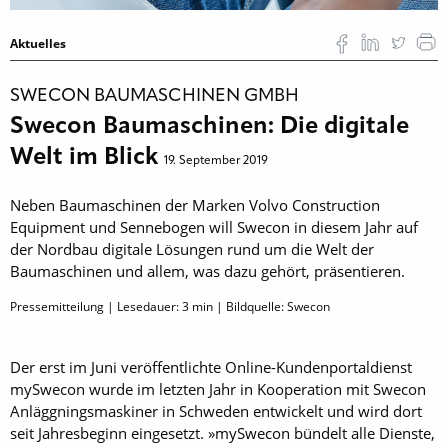
Aktuelles
SWECON BAUMASCHINEN GMBH
Swecon Baumaschinen: Die digitale
Welt im Blick
19. September 2019
Neben Baumaschinen der Marken Volvo Construction
Equipment und Sennebogen will Swecon in diesem Jahr auf
der Nordbau digitale Lösungen rund um die Welt der
Baumaschinen und allem, was dazu gehört, präsentieren.
Pressemitteilung | Lesedauer:
3
min | Bildquelle: Swecon
Der erst im Juni veröffent­lichte Online-Kundenportaldienst
mySwecon wurde im letzten Jahr in Kooperation mit Swecon
Anläggningsmaskiner in Schweden entwickelt und wird dort
seit Jahresbeginn eingesetzt. »mySwecon bündelt alle Dienste,