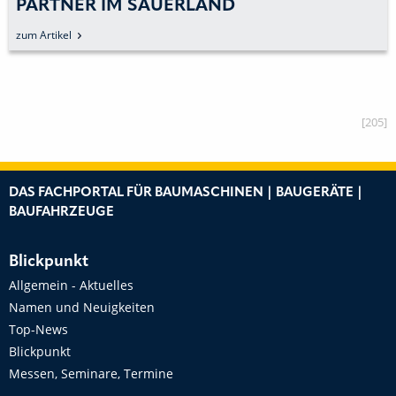
PARTNER IM SAUERLAND
zum Artikel
[205]
DAS FACHPORTAL FÜR BAUMASCHINEN | BAUGERÄTE |
BAUFAHRZEUGE
Blickpunkt
Allgemein - Aktuelles
Namen und Neuigkeiten
Top-News
Blickpunkt
Messen, Seminare, Termine