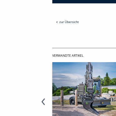
zur Übersicht
VERWANDTE ARTIKEL