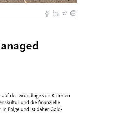
 Managed
auf der Grundlage von Kriterien
nskultur und die finanzielle
r in Folge und ist daher Gold-