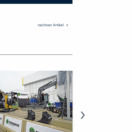
nächster Artikel