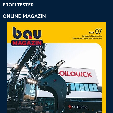
PROFI TESTER
ONLINE-MAGAZIN