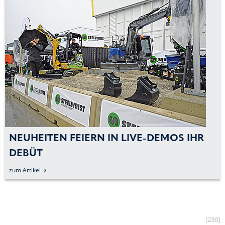
NEUHEITEN FEIERN IN LIVE-DEMOS IHR
DEBÜT
zum Artikel
[230]