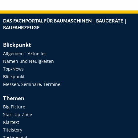
DAS FACHPORTAL FÜR BAUMASCHINEN | BAUGERÄTE |
BAUFAHRZEUGE
Blickpunkt
Allgemein - Aktuelles
Namen und Neuigkeiten
Top-News
Blickpunkt
Messen, Seminare, Termine
Themen
Big Picture
Start-Up-Zone
Klartext
Titelstory
Testimonial