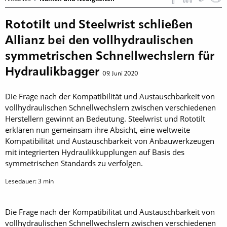
Rototilt und Steelwrist schließen
Allianz bei den vollhydraulischen
symmetrischen Schnellwechslern für
Hydraulikbagger
09. Juni 2020
Die Frage nach der Kompatibilität und Austauschbarkeit von
vollhydraulischen Schnellwechslern zwischen verschiedenen
Herstellern gewinnt an Bedeutung. Steelwrist und Rototilt
erklären nun gemeinsam ihre Absicht, eine weltweite
Kompatibilität und Austauschbarkeit von Anbauwerkzeugen
mit integrierten Hydraulikkupplungen auf Basis des
symmetrischen Standards zu verfolgen.
Lesedauer:
3
min
Die Frage nach der Kompatibilität und Austauschbarkeit von
vollhydraulischen Schnellwechslern zwischen verschiedenen