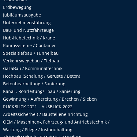
Erdbewegung
Jubiläumsausgabe
Unternehmensführung
Bau- und Nutzfahrzeuge
Hub-Hebetechnik / Krane
Raumsysteme / Container
Spezialtiefbau / Tunnelbau
Verkehrswegebau / Tiefbau
GaLaBau / Kommunaltechnik
Hochbau (Schalung / Gerüste / Beton)
Betonbearbeitung / Sanierung
Kanal-, Rohrleitungs- bau / Sanierung
Gewinnung / Aufbereitung / Brechen / Sieben
RÜCKBLICK 2021 – AUSBLICK 2022
Arbeitssicherheit / Baustelleneinrichtung
OEM / Maschinen-, Fahrzeug- und Antriebstechnik /
Wartung / Pflege / Instandhaltung