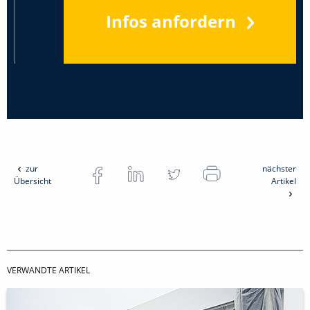
Infos anfordern
zur
nächster
Übersicht
Artikel
VERWANDTE ARTIKEL