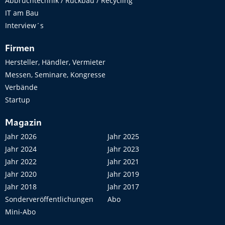
Abbruchtechnik / Rückbau / Recycling
IT am Bau
Interview´s
Firmen
Hersteller, Händler, Vermieter
Messen, Seminare, Kongresse
Verbände
Startup
Magazin
Jahr 2026
Jahr 2025
Jahr 2024
Jahr 2023
Jahr 2022
Jahr 2021
Jahr 2020
Jahr 2019
Jahr 2018
Jahr 2017
Sonderveröffentlichungen
Abo
Mini-Abo