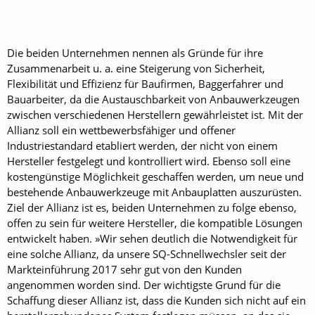
Die beiden Unternehmen nennen als Gründe für ihre
Zusammenarbeit u. a. eine Steigerung von Sicherheit,
Flexibilität und Effizienz für Baufirmen, Baggerfahrer und
Bauarbeiter, da die Austauschbarkeit von Anbauwerkzeugen
zwischen verschiedenen Herstellern gewährleistet ist. Mit der
Allianz soll ein wettbewerbsfähiger und offener
Industriestandard etabliert werden, der nicht von einem
Hersteller festgelegt und kontrolliert wird. Ebenso soll eine
kostengünstige Möglichkeit geschaffen werden, um neue und
bestehende Anbauwerkzeuge mit Anbauplatten auszurüsten.
Ziel der Allianz ist es, beiden Unternehmen zu folge ebenso,
offen zu sein für weitere Hersteller, die kompatible Lösungen
entwickelt haben. »Wir sehen deutlich die Notwendigkeit für
eine solche Allianz, da unsere SQ-Schnellwechsler seit der
Markteinführung 2017 sehr gut von den Kunden
angenommen worden sind. Der wichtigste Grund für die
Schaffung dieser Allianz ist, dass die Kunden sich nicht auf ein