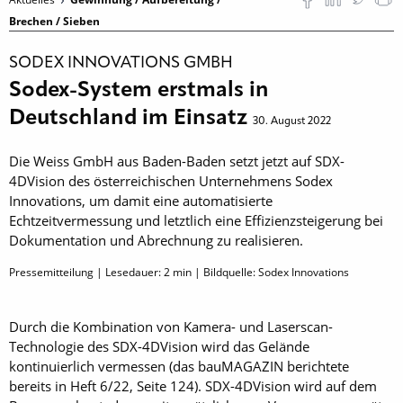
Brechen / Sieben
SODEX INNOVATIONS GMBH
Sodex-System erstmals in
Deutschland im Einsatz
30. August 2022
Die Weiss GmbH aus Baden-Baden setzt jetzt auf SDX-
4DVision des österreichischen Unternehmens Sodex
Innovations, um damit eine automatisierte
Echtzeitvermessung und letztlich eine Effizienzsteigerung bei
Dokumentation und Abrechnung zu realisieren.
Pressemitteilung | Lesedauer:
2
min | Bildquelle: Sodex Innovations
Durch die Kombination von Kamera- und Laserscan-
Technologie des SDX-4DVision wird das Gelände
kontinuierlich vermessen (das bauMAGAZIN berichtete
bereits in Heft 6/22, Seite 124). SDX-4DVision wird auf dem