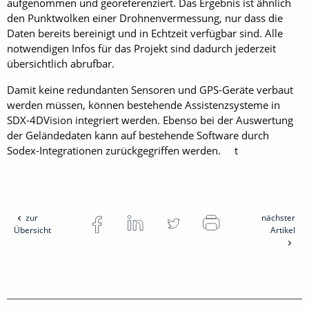
aufgenommen und georeferenziert. Das Ergebnis ist ähnlich
den Punktwolken einer Drohnenvermessung, nur dass die
Daten bereits bereinigt und in Echtzeit verfügbar sind. Alle
notwendigen Infos für das Projekt sind dadurch jederzeit
übersichtlich abrufbar.
Damit keine redundanten Sensoren und GPS-Geräte verbaut
werden müssen, können bestehende Assistenzsysteme in
SDX-4DVision integriert werden. Ebenso bei der Auswertung
der Geländedaten kann auf bestehende Software durch
Sodex-Integrationen zurückgegriffen werden. t
zur
nächster
Übersicht
Artikel