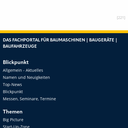
[221]
DAS FACHPORTAL FÜR BAUMASCHINEN | BAUGERÄTE |
BAUFAHRZEUGE
Blickpunkt
Allgemein - Aktuelles
Namen und Neuigkeiten
Top-News
Blickpunkt
Messen, Seminare, Termine
Themen
Big Picture
Start-Up-Zone