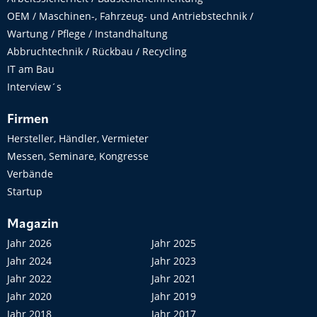
OEM / Maschinen-, Fahrzeug- und Antriebstechnik /
Wartung / Pflege / Instandhaltung
Abbruchtechnik / Rückbau / Recycling
IT am Bau
Interview´s
Firmen
Hersteller, Händler, Vermieter
Messen, Seminare, Kongresse
Verbände
Startup
Magazin
Jahr 2026
Jahr 2025
Jahr 2024
Jahr 2023
Jahr 2022
Jahr 2021
Jahr 2020
Jahr 2019
Jahr 2018
Jahr 2017