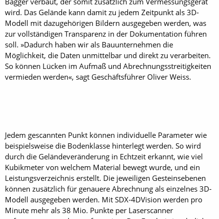
Bagger verbaut, der somit zusätzlich zum Vermessungsgerät
wird. Das Gelände kann damit zu jedem Zeitpunkt als 3D-
Modell mit dazugehörigen Bildern ausgegeben werden, was
zur vollständigen Transparenz in der Dokumentation führen
soll. »Dadurch haben wir als Bauunternehmen die
Möglichkeit, die Daten unmittelbar und direkt zu verarbeiten.
So können Lücken im Aufmaß und Abrechnungsstreitigkeiten
vermieden werden«, sagt Geschäftsführer Oliver Weiss.
Jedem gescannten Punkt können individuelle Parameter wie
beispielsweise die Bodenklasse hinterlegt werden. So wird
durch die Geländeveränderung in Echtzeit erkannt, wie viel
Kubikmeter von welchem Material bewegt wurde, und ein
Leistungsverzeichnis erstellt. Die jeweiligen Gesteinsebenen
können zusätzlich für genauere Abrechnung als einzelnes 3D-
Modell ausgegeben werden. Mit SDX-4DVision werden pro
Minute mehr als 38 Mio. Punkte per Laserscanner