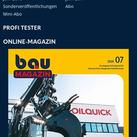
Sonderveröffentlichungen
Abo
Mini-Abo
PROFI TESTER
ONLINE-MAGAZIN